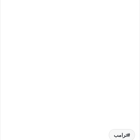
ترامب