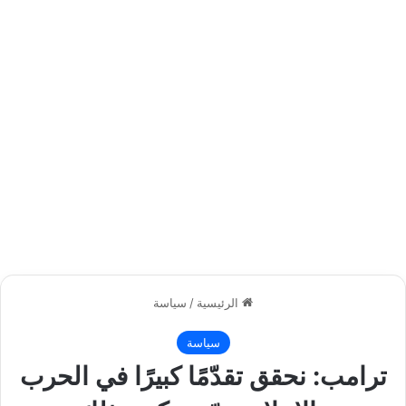
الرئيسية
/
سياسة
سياسة
ترامب: نحقق تقدّمًا كبيرًا في الحرب