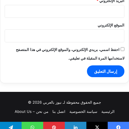
البريد الإلكتروني
*
الموقع الإلكتروني
احفظ اسمي، بريدي الإلكتروني، والموقع الإلكتروني في هذا المتصفح
لاستخدامها المرة المقبلة في تعليقي.
جميع الحقوق محفوظة لـ نيوز بالعربي 2026 ©
الرئيسية
سياسة الخصوصية
اتصل بنا
من نحن – About Us