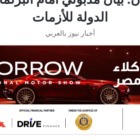
الدولة للأزمات
أخبار نيوز بالعربي