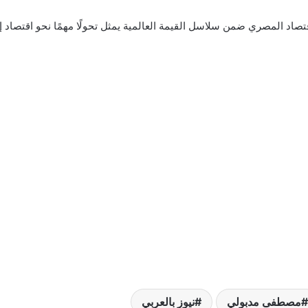
لاقتصاد المصري ضمن سلاسل القيمة العالمية يمثل تحولًا مهمًا نحو اقتصا
مصطفى مدبولي
نيوز بالعربي