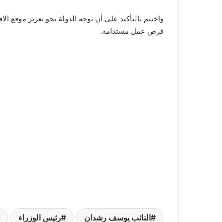
واختتم بالتأكيد على أن توجه الدولة نحو تعزيز موقع ا
فرص عمل مستدامة.
النائب يوسف رشدان
رئيس الوزراء