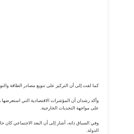
كما لفت إلى أن التركيز على تنويع مصادر الطاقة والت
وأكد رشدان أن المؤشرات الاقتصادية التي استعرضها رئي
على مواجهة التحديات الخارجية.
وفي السياق ذاته، أشار إلى أن البعد الاجتماعي كان حا
الدولة.