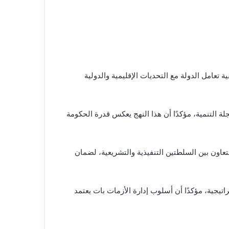
تعامل الدولة مع التحديات الإقليمية والدولية
 التنمية، مؤكدًا أن هذا النهج يعكس قدرة الحكومة
عاون بين السلطتين التنفيذية والتشريعية، لضمان
تيجية، مؤكدًا أن أسلوب إدارة الأزمات بات يعتمد