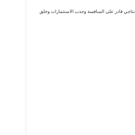
د إنتاجي قادر على المنافسة وجذب الاستثمارات وخلق