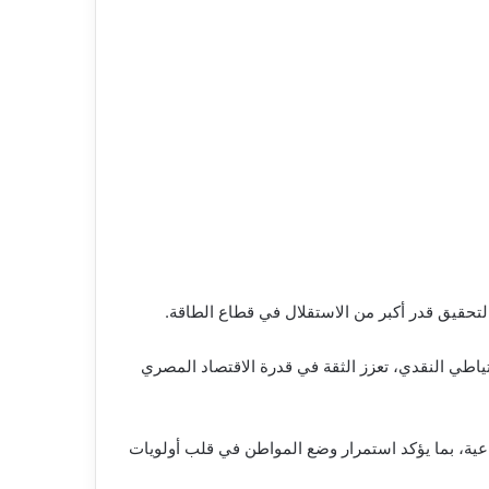
لتحقيق قدر أكبر من الاستقلال في قطاع الطاقة.
تياطي النقدي، تعزز الثقة في قدرة الاقتصاد المصري
ماعية، بما يؤكد استمرار وضع المواطن في قلب أولويات