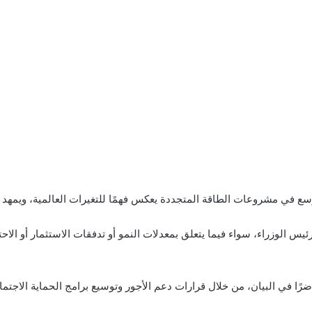
وسع في مشروعات الطاقة المتجددة يعكس فهمًا للتغيرات العالمية، ويمهد 
س الوزراء، سواء فيما يتعلق بمعدلات النمو أو تدفقات الاستثمار أو الاح
ضرًا في البيان، من خلال قرارات دعم الأجور وتوسيع برامج الحماية الاجت