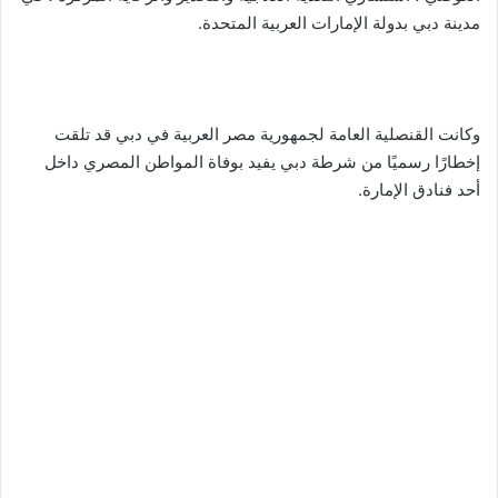
مدينة دبي بدولة الإمارات العربية المتحدة.
وكانت القنصلية العامة لجمهورية مصر العربية في دبي قد تلقت
إخطارًا رسميًا من شرطة دبي يفيد بوفاة المواطن المصري داخل
أحد فنادق الإمارة.