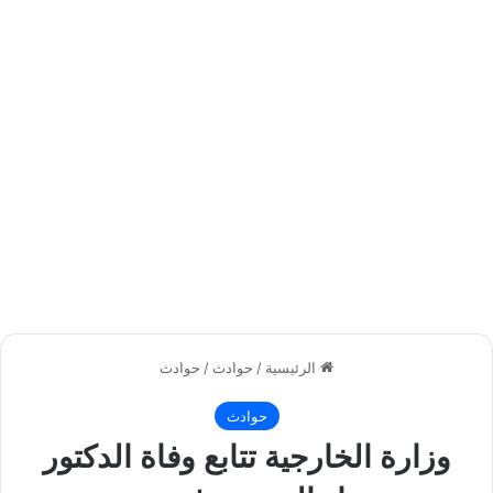
الرئيسية
/
حوادث
/
حوادث
حوادث
وزارة الخارجية تتابع وفاة الدكتور