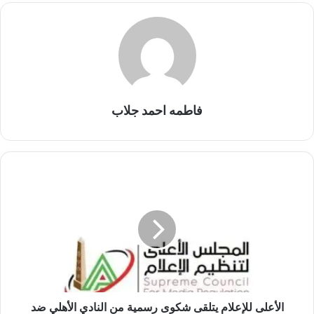
فاطمه احمد جلاب
الأعلى
للإعلام
يتلقى
شكوى
رسمية
من
النادي
الأهلي
ضد
برنامج
الأعلى للإعلام يتلقى شكوى رسمية من النادي الأهلي ضد