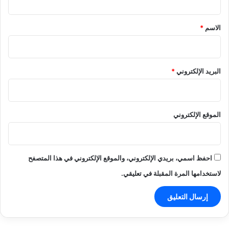
ق
*
الاسم
*
البريد الإلكتروني
*
الموقع الإلكتروني
احفظ اسمي، بريدي الإلكتروني، والموقع الإلكتروني في هذا المتصفح
لاستخدامها المرة المقبلة في تعليقي.