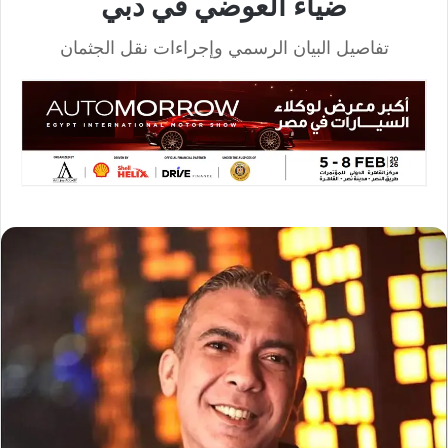
ضياء العوضي في دبي
تفاصيل البيان الرسمي وإجراءات نقل الجثمان