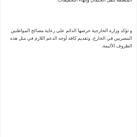
و تؤكد وزارة الخارجية حرصها الدائم على رعاية مصالح المواطنين
المصريين في الخارج، وتقديم كافة أوجه الدعم اللازم في مثل هذه
الظروف الأليمة.