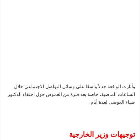
وأثارت الواقعة جدلاً واسعًا على وسائل التواصل الاجتماعي خلال
الساعات الماضية، خاصة بعد فترة من الغموض حول اختفاء الدكتور
ضياء العوضي لعدة أيام.
توجيهات وزير الخارجية