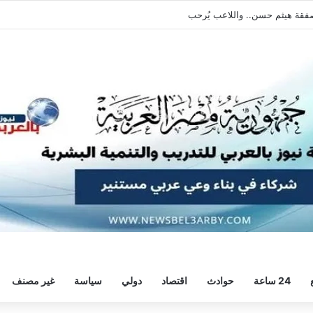
طالبه بالعودة الفورية للتدريبات
24 ساعة
حوادث
اقتصاد
دولي
سياسة
غير مصنف