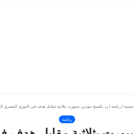
ئيسية
/
رياضة
/
زد يكتسح مودرن سبورت بثلاثية مقابل هدف في الدوري المصري الم
رياضة
بورت بثلاثية مقابل هدف ف