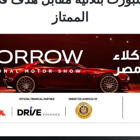
الممتاز