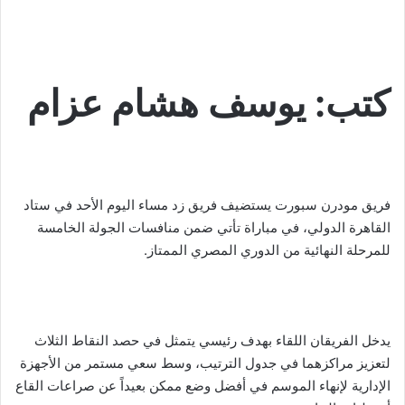
كتب: يوسف هشام عزام
فريق مودرن سبورت يستضيف فريق زد مساء اليوم الأحد في ستاد
القاهرة الدولي، في مباراة تأتي ضمن منافسات الجولة الخامسة
للمرحلة النهائية من الدوري المصري الممتاز.
يدخل الفريقان اللقاء بهدف رئيسي يتمثل في حصد النقاط الثلاث
لتعزيز مراكزهما في جدول الترتيب، وسط سعي مستمر من الأجهزة
الإدارية لإنهاء الموسم في أفضل وضع ممكن بعيداً عن صراعات القاع