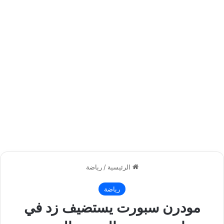
الرئيسية
/
رياضة
رياضة
مودرن سبورت يستضيف زد في