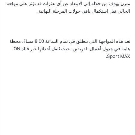
متزن يهدف من خلاله إلى الابتعاد عن أي تعثرات قد تؤثر على موقعه
الحالي قبل استكمال باقي جولات المرحلة النهائية.
تعد هذه المواجهة التي تنطلق في تمام الساعة 8:00 مساءً، محطة
هامة في جدول أعمال الفريقين، حيث تُنقل أحداثها عبر قناة ON
Sport MAX.