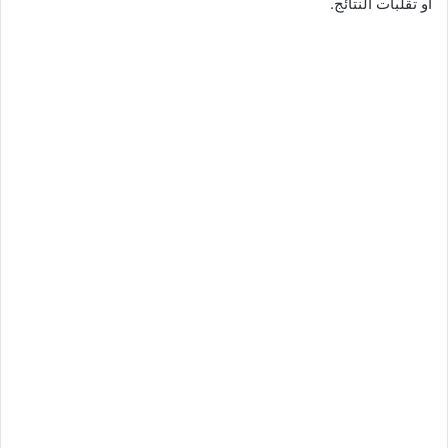
أو تقلبات النتائج.