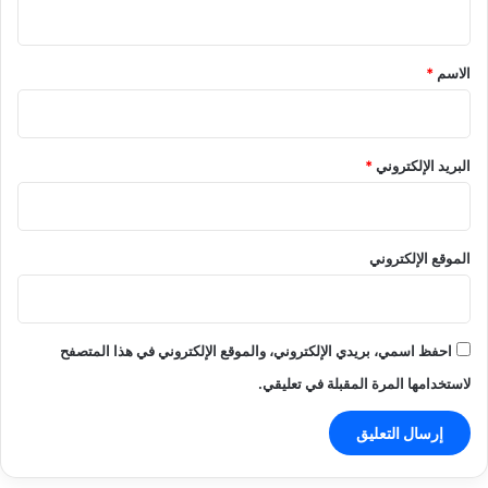
ي
ق
*
الاسم
*
البريد الإلكتروني
*
الموقع الإلكتروني
احفظ اسمي، بريدي الإلكتروني، والموقع الإلكتروني في هذا المتصفح
لاستخدامها المرة المقبلة في تعليقي.