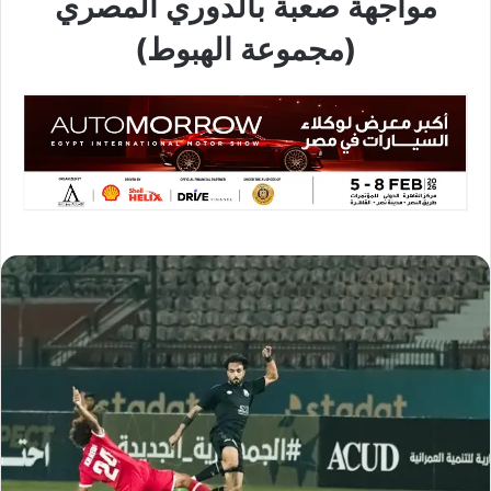
مواجهة صعبة بالدوري المصري
(مجموعة الهبوط)