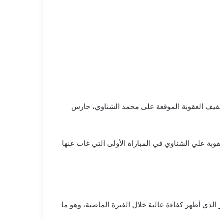
 تخفيف العقوبة الموقعة على محمد الشناوي، حارس
وبة علي الشناوي في المباراة الأولى التي غاب عنها
لذي أظهر كفاءة عالية خلال الفترة الماضية، وهو ما