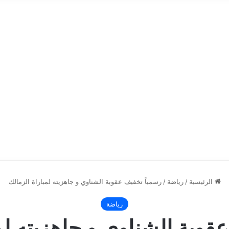
الرئيسية
/
رياضة
/
رسمياً تخفيف عقوبة الشناوي و جاهزيته لمباراة الزمالك
رياضة
قوبة الشناوي و جاهزيته لم