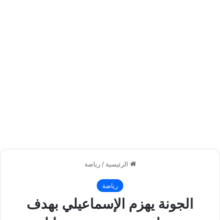
الرئيسية
/
رياضة
رياضة
الجونة يهزم الإسماعيلي بهدف