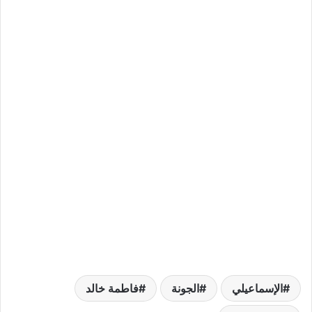
الإسماعيلي
الجونة
فاطمة خالد