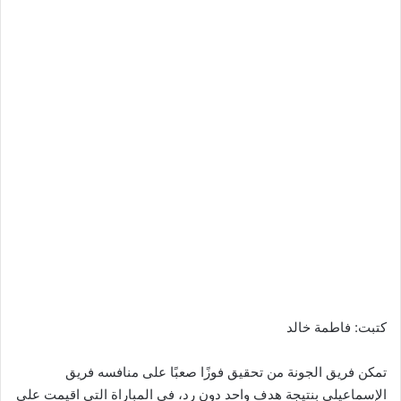
كتبت: فاطمة خالد
تمكن فريق الجونة من تحقيق فوزًا صعبًا على منافسه فريق
الإسماعيلي بنتيجة هدف واحد دون رد، في المباراة التي اقيمت على