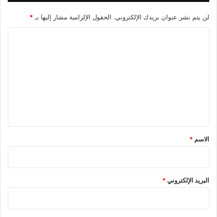
لن يتم نشر عنوان بريدك الإلكتروني.
الحقول الإلزامية مشار إليها بـ
*
ا
ل
ت
ع
ل
ي
ق
*
الاسم
*
البريد الإلكتروني
*