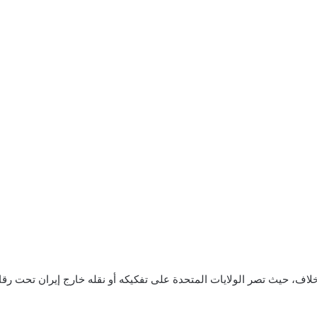
لاف، حيث تصر الولايات المتحدة على تفكيكه أو نقله خارج إيران تحت رقا