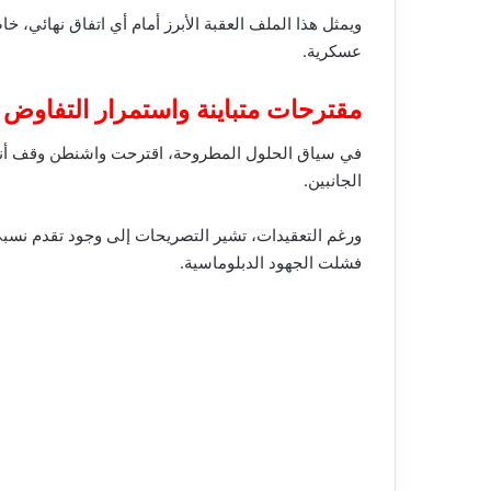
ويمثل هذا الملف العقبة الأبرز أمام أي اتفاق نهائي،
عسكرية.
مقترحات متباينة واستمرار التفاوض
الجانبين.
ورغم التعقيدات، تشير التصريحات إلى وجود تقدم نسبي
فشلت الجهود الدبلوماسية.