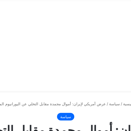
يسية
/
سياسة
/
عرض أمريكي لإيران: أموال مجمدة مقابل التخلي عن اليورانيوم ا
سياسة
: أموال مجمدة مقابل التخ