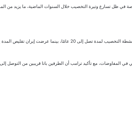
 خاصة في ظل تسارع وتيرة التخصيب خلال السنوات الماضية، ما يزيد من ال
 في المفاوضات، مع تأكيد ترامب أن الطرفين باتا قريبين من التوصل إلى