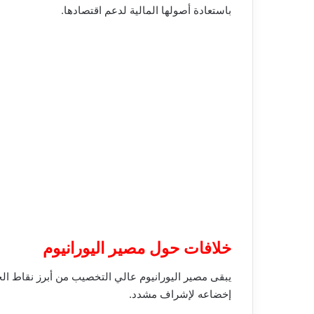
باستعادة أصولها المالية لدعم اقتصادها.
خلافات حول مصير اليورانيوم
يبقى مصير اليورانيوم عالي التخصيب من أبرز نقاط الخ
إخضاعه لإشراف مشدد.