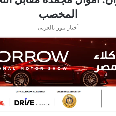
المخصب
أخبار نيوز بالعربي