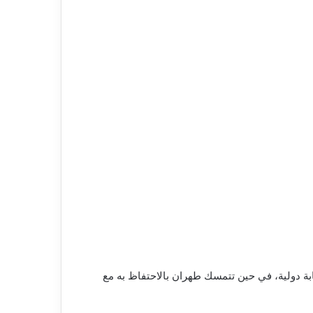
بة دولية، في حين تتمسك طهران بالاحتفاظ به مع