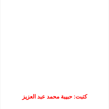
كتبت: حبيبة محمد عبد العزيز