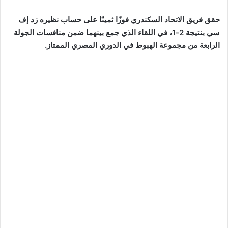
حقق فريق الاتحاد السكندري فوزًا ثمينًا على حساب نظيره زد إف
سي بنتيجة 2-1، في اللقاء الذي جمع بينهما ضمن منافسات الجولة
الرابعة من مجموعة الهبوط في الدوري المصري الممتاز.