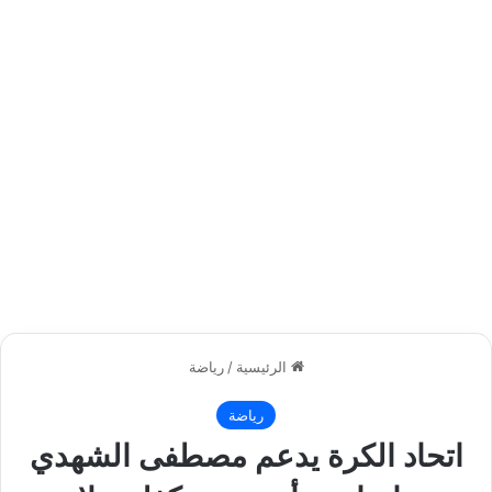
الرئيسية
/
رياضة
رياضة
اتحاد الكرة يدعم مصطفى الشهدي