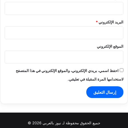
البريد الإلكتروني
*
الموقع الإلكتروني
احفظ اسمي، بريدي الإلكتروني، والموقع الإلكتروني في هذا المتصفح
لاستخدامها المرة المقبلة في تعليقي.
جميع الحقوق محفوظة لـ نيوز بالعربي 2026 ©