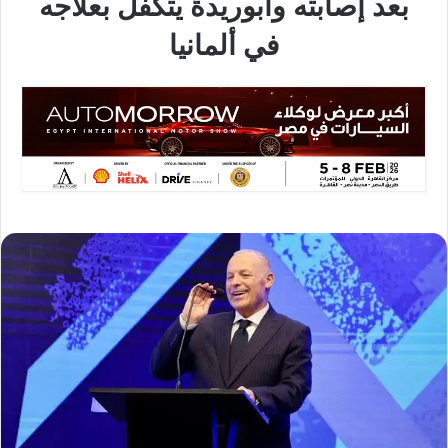
بعد إصابته وأبوريدة يتكفل بعلاجه
في ألمانيا