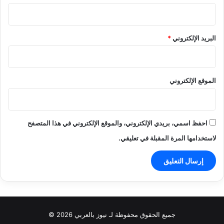
البريد الإلكتروني
*
الموقع الإلكتروني
احفظ اسمي، بريدي الإلكتروني، والموقع الإلكتروني في هذا المتصفح
لاستخدامها المرة المقبلة في تعليقي.
جميع الحقوق محفوظة لـ نيوز بالعربي 2026 ©