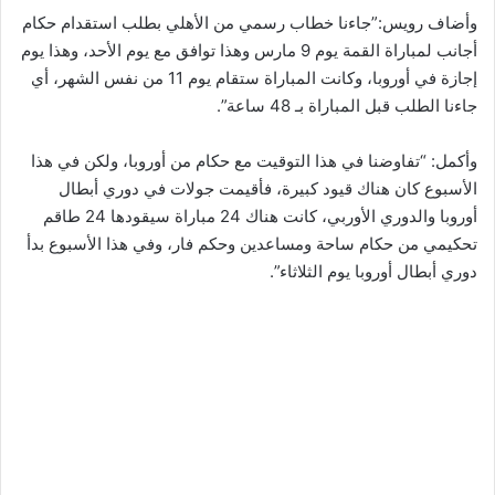
وأضاف رويس:”جاءنا خطاب رسمي من الأهلي بطلب استقدام حكام
أجانب لمباراة القمة يوم 9 مارس وهذا توافق مع يوم الأحد، وهذا يوم
إجازة في أوروبا، وكانت المباراة ستقام يوم 11 من نفس الشهر، أي
جاءنا الطلب قبل المباراة بـ 48 ساعة”.
وأكمل: “تفاوضنا في هذا التوقيت مع حكام من أوروبا، ولكن في هذا
الأسبوع كان هناك قيود كبيرة، فأقيمت جولات في دوري أبطال
أوروبا والدوري الأوربي، كانت هناك 24 مباراة سيقودها 24 طاقم
تحكيمي من حكام ساحة ومساعدين وحكم فار، وفي هذا الأسبوع بدأ
دوري أبطال أوروبا يوم الثلاثاء”.