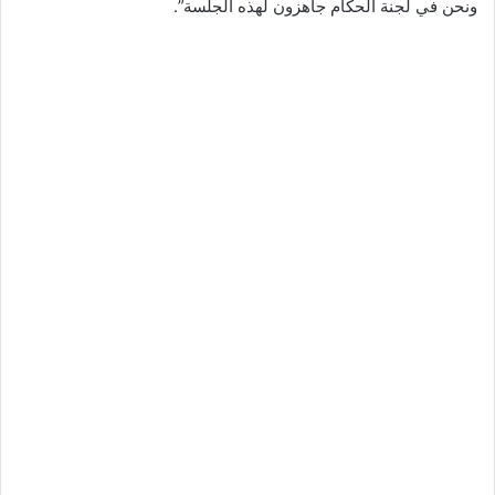
ونحن في لجنة الحكام جاهزون لهذه الجلسة”.