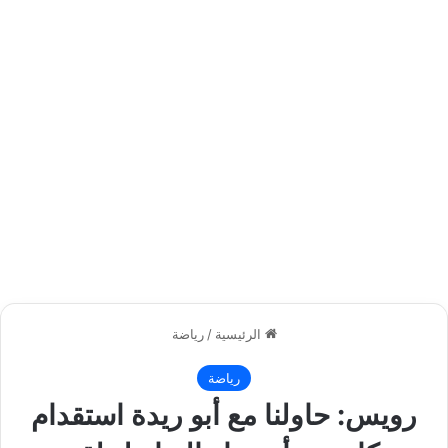
الرئيسية
/
رياضة
رياضة
رويس: حاولنا مع أبو ريدة استقدام