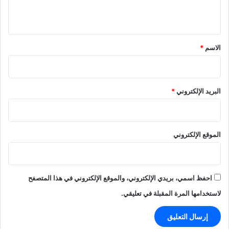
ي
ق
*
الاسم
*
البريد الإلكتروني
*
الموقع الإلكتروني
احفظ اسمي، بريدي الإلكتروني، والموقع الإلكتروني في هذا المتصفح
لاستخدامها المرة المقبلة في تعليقي.