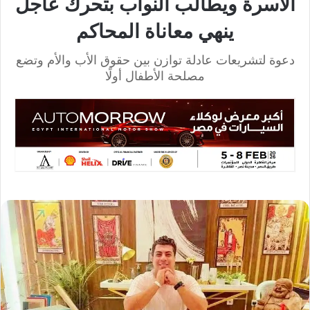
الأسرة ويطالب النواب بتحرك عاجل
ينهي معاناة المحاكم
دعوة لتشريعات عادلة توازن بين حقوق الأب والأم وتضع
مصلحة الأطفال أولًا