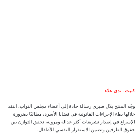
كتبت : ندى علاء
وجّه المنتج بلال صبري رسالة حادة إلى أعضاء مجلس النواب، انتقد
خلالها بطء الإجراءات القانونية في قضايا الأسرة، مطالبًا بضرورة
الإسراع في إصدار تشريعات أكثر عدالة ومرونة، تحقق التوازن بين
حقوق الطرفين وتضمن الاستقرار النفسي للأطفال.