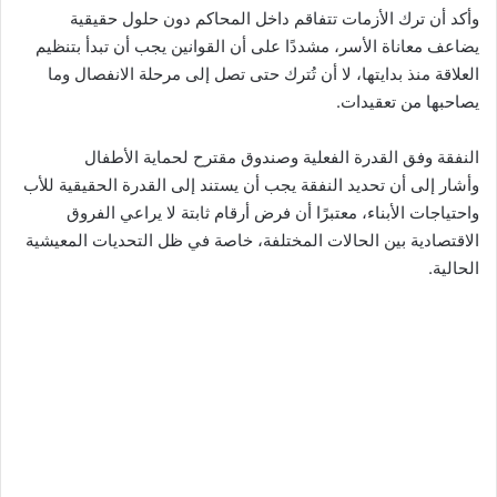
وأكد أن ترك الأزمات تتفاقم داخل المحاكم دون حلول حقيقية
يضاعف معاناة الأسر، مشددًا على أن القوانين يجب أن تبدأ بتنظيم
العلاقة منذ بدايتها، لا أن تُترك حتى تصل إلى مرحلة الانفصال وما
يصاحبها من تعقيدات.
النفقة وفق القدرة الفعلية وصندوق مقترح لحماية الأطفال
وأشار إلى أن تحديد النفقة يجب أن يستند إلى القدرة الحقيقية للأب
واحتياجات الأبناء، معتبرًا أن فرض أرقام ثابتة لا يراعي الفروق
الاقتصادية بين الحالات المختلفة، خاصة في ظل التحديات المعيشية
الحالية.