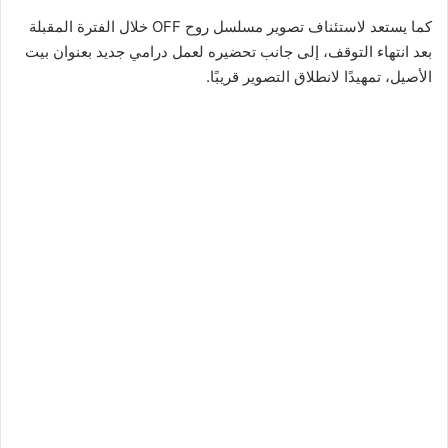
كما يستعد لاستئناف تصوير مسلسل روح OFF خلال الفترة المقبلة
بعد انتهاء التوقف، إلى جانب تحضيره لعمل درامي جديد بعنوان بيت
الأصيل، تمهيدًا لانطلاق التصوير قريبًا.