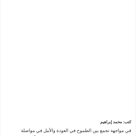
كتب: محمد إبراهيم
في مواجهة تجمع بين الطموح في العودة والأمل في مواصلة