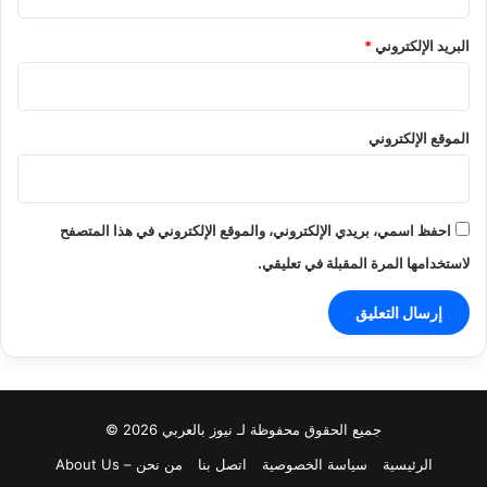
البريد الإلكتروني
*
الموقع الإلكتروني
احفظ اسمي، بريدي الإلكتروني، والموقع الإلكتروني في هذا المتصفح
لاستخدامها المرة المقبلة في تعليقي.
جميع الحقوق محفوظة لـ نيوز بالعربي 2026 ©
الرئيسية
سياسة الخصوصية
اتصل بنا
من نحن – About Us