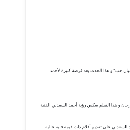
يال حب” و هذا الحدث يعد فرصة كبيرة لأحمد
رجان و هذا الفيلم يعكس رؤية أحمد السعدني الفنية
لسعدني على تقديم أفلام ذات قيمة فنية عالية.