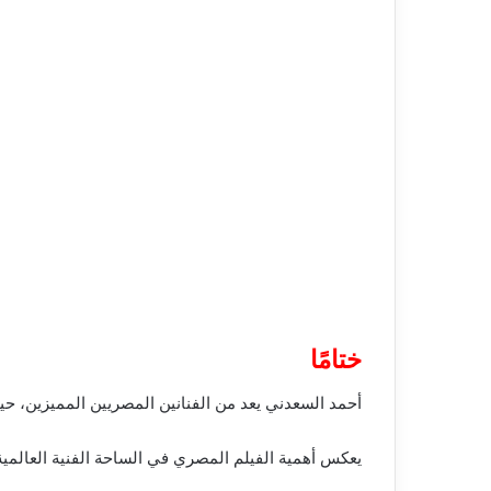
ختامًا
أحمد السعدني يعد من الفنانين المصريين المميزين، حيث
يعكس أهمية الفيلم المصري في الساحة الفنية العالمي