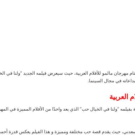
 مهرجان مالمو للأفلام العربية، حيث سيعرض فيلمه الجديد “ولنا في الخ
اعاته في مجال السينما.
 العربية
بفيلمه “ولنا في الخيال حب” الذي يعد واحدًا من الأفلام المميزة في المه
عدني، حيث يقدم قصة حب مختلفة ومميزة و هذا الفيلم يعكس قدرة أحمد ا