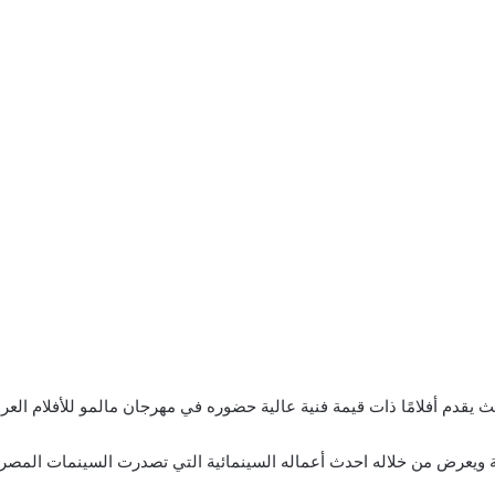
 يقدم أفلامًا ذات قيمة فنية عالية حضوره في مهرجان مالمو للأفلام العرب
ة ويعرض من خلاله احدث أعماله السينمائية التي تصدرت السينمات المصر