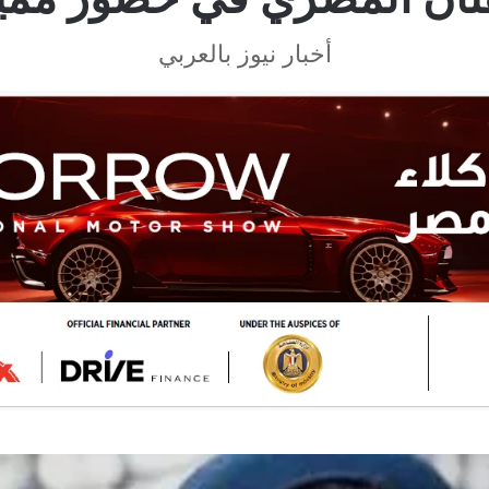
أخبار نيوز بالعربي