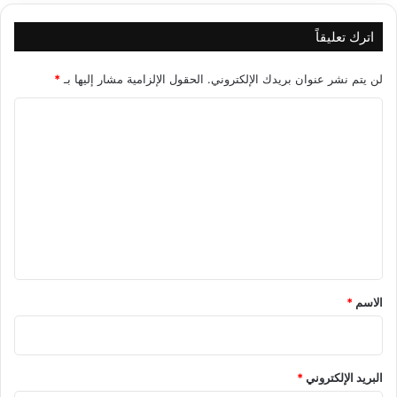
اترك تعليقاً
لن يتم نشر عنوان بريدك الإلكتروني.
الحقول الإلزامية مشار إليها بـ
*
ا
ل
ت
ع
ل
ي
ق
*
الاسم
*
البريد الإلكتروني
*