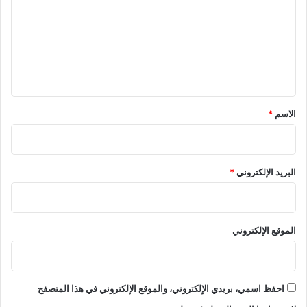
ت
ع
ل
ي
ق
*
الاسم
*
البريد الإلكتروني
*
الموقع الإلكتروني
احفظ اسمي، بريدي الإلكتروني، والموقع الإلكتروني في هذا المتصفح