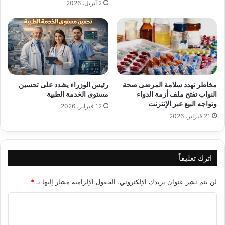
2 أبريل، 2026
مخاطر تهدد سلامة المرضى صحة
رئيس الوزراء يشدد على تحسين
النواب تفتح ملف أزمة الدواء
مستوى الخدمة الطبية
وتواجه البيع عبر الإنترنت
12 فبراير، 2026
21 فبراير، 2026
اترك تعليقاً
لن يتم نشر عنوان بريدك الإلكتروني.
الحقول الإلزامية مشار إليها بـ
*
ا
ل