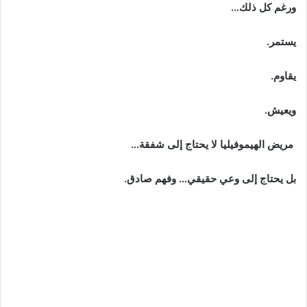
ورغم كل ذلك…
يستمر.
يقاوم.
ويعيش.
مريض الهيموفيليا لا يحتاج إلى شفقة…
بل يحتاج إلى وعي حقيقي… وفهم صادق.