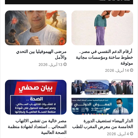
أرقام الدعم النفسي في مصر..
مرضى الهيموفيليا بين التحدي
خطوط ساخنة ومؤسسات مجانية
والأمل
موثوقة
13 أبريل، 2026
14 أبريل، 2026
الدار البيضاء تستضيف الدورة
مصر خالية من تفشي الالتهاب
الخامسة من معرض المغرب للطب
السحائي .. استعداد لشهادة منظمة
الصحة العالمية
4 أبريل، 2026