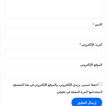
ل
ي
ق
*
الاسم
*
البريد الإلكتروني
*
الموقع الإلكتروني
احفظ اسمي، بريدي الإلكتروني، والموقع الإلكتروني في هذا المتصفح
لاستخدامها المرة المقبلة في تعليقي.