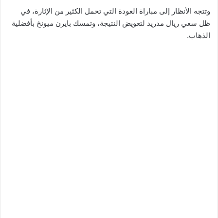
وتتجه الأنظار إلى مباراة العودة التي تحمل الكثير من الإثارة، في
ظل سعي ريال مدريد لتعويض النتيجة، وتمسك بايرن ميونخ بأفضلية
الذهاب.