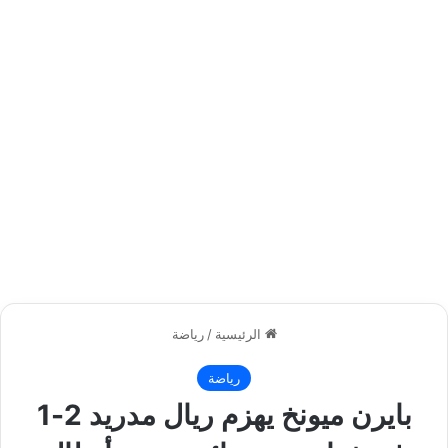
الرئيسية
/
رياضة
رياضة
بايرن ميونخ يهزم ريال مدريد 2-1