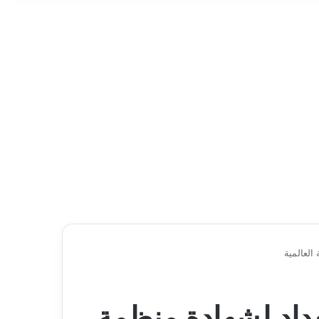
العالمية
داد لشهادة منظمة