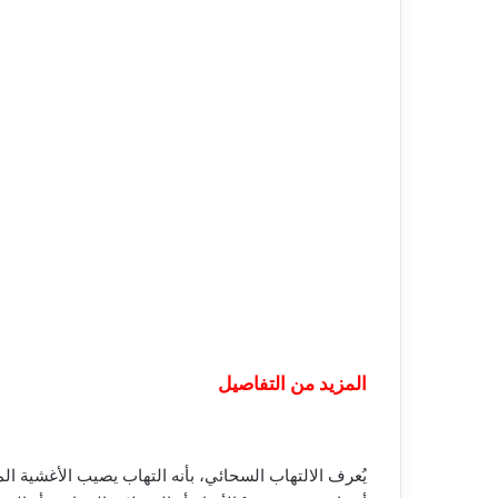
المزيد من التفاصيل
يُعرف الالتهاب السحائي، بأنه التهاب يصيب الأغشية ا