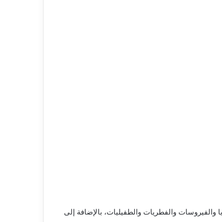
يا والفيروسات والفطريات والطفيليات، بالإضافة إلى