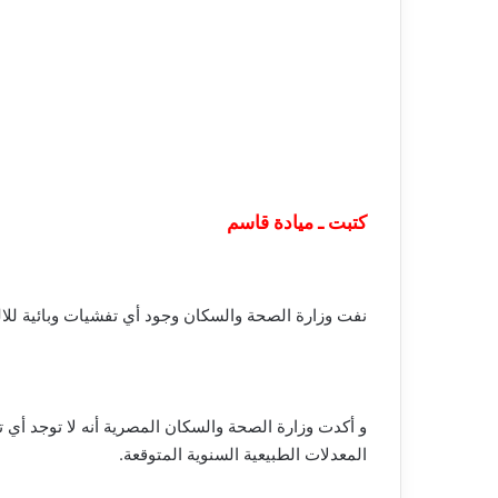
كتبت ـ ميادة قاسم
نفت وزارة الصحة والسكان وجود أي تفشيات وبائية للا
و أكدت وزارة الصحة والسكان المصرية أنه لا توجد أي 
المعدلات الطبيعية السنوية المتوقعة.