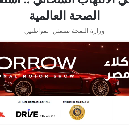
الصحة العالمية
وزارة الصحة تطمئن المواطنين