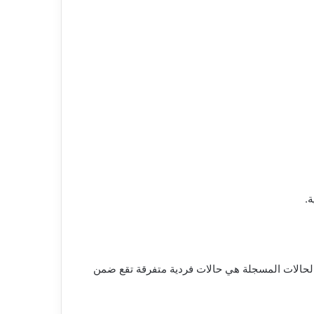
.
 الحالات المسجلة هي حالات فردية متفرقة تقع ضمن