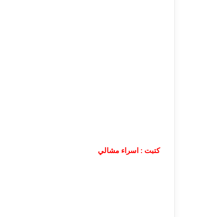
كتبت : اسراء مشالي