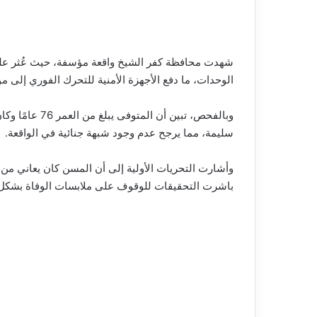
شهدت محافظة كفر الشيخ واقعة مؤسفة، حيث عُثر على 
الوحدات، ما دفع الأجهزة الأمنية للتحرك الفوري إلى موق
وبالفحص، تبي
سليمة، مما يرجح عدم وجود شبهة جنائية في الواقعة.
وأشارت التحريات الأولية إلى أن المسن كان يعاني من 
باشرت التحقيقات للوقوف على ملابسات الوفاة بشكل 