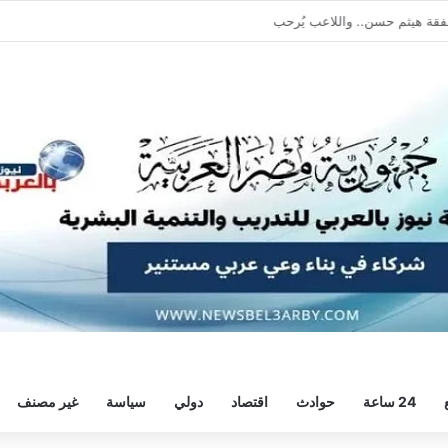
يطالبه بالعودة الفورية للتدريبات
24 ساعة
حوادث
اقتصاد
دولي
سياسة
غير مصنف