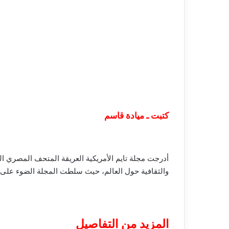
كتبت ـ ميادة قاسم
والثقافية حول العالم، حيث سلطت المجلة الضوء على ال
المزيد من التفاصيل