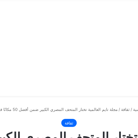
ية
/
ثقافة
/
مجلة تايم العالمية تختار المتحف المصري الكبير ضمن أفضل 50 مكانًا في العالم
ثقافة