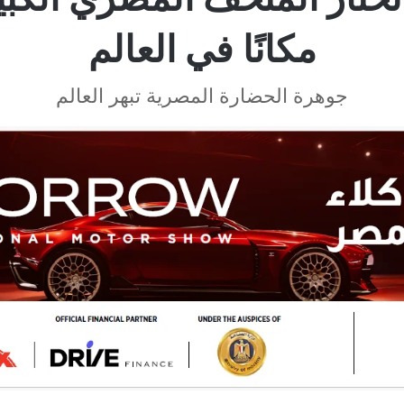
مكانًا في العالم
جوهرة الحضارة المصرية تبهر العالم