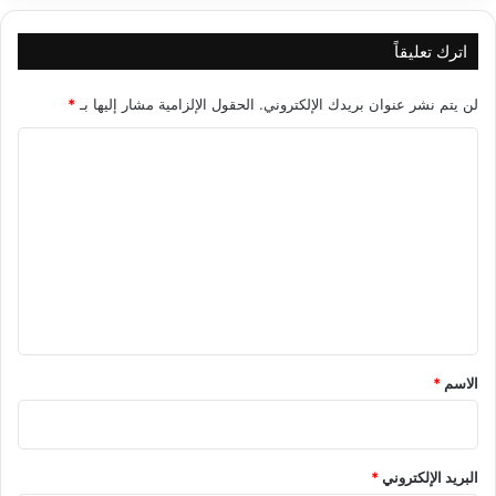
اترك تعليقاً
لن يتم نشر عنوان بريدك الإلكتروني.
الحقول الإلزامية مشار إليها بـ
*
ا
ل
ت
ع
ل
ي
ق
*
الاسم
*
البريد الإلكتروني
*