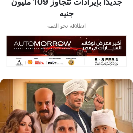
جديدًا بإيرادات تتجاوز 109 مليون
جنيه
انطلاقة نحو القمة