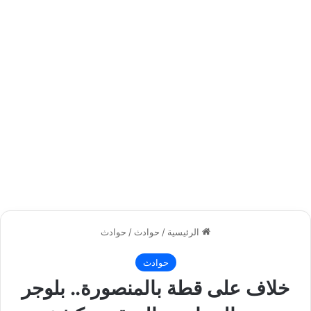
الرئيسية
/
حوادث
/
حوادث
حوادث
خلاف على قطة بالمنصورة.. بلوجر