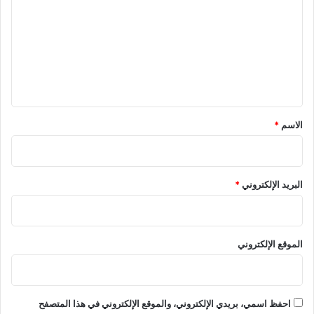
ت
ع
ل
ي
ق
*
الاسم
*
البريد الإلكتروني
*
الموقع الإلكتروني
احفظ اسمي، بريدي الإلكتروني، والموقع الإلكتروني في هذا المتصفح