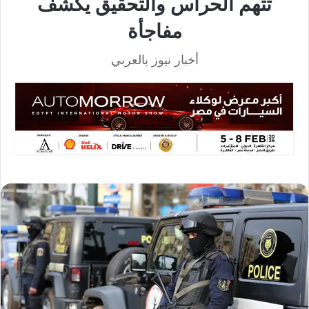
تتهم الحراس والتحقيق يكشف
مفاجأة
أخبار نيوز بالعربي