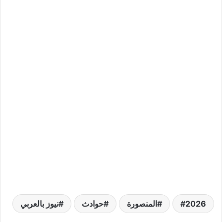
2026
المنصورة
حوادث
نيوز بالعربي