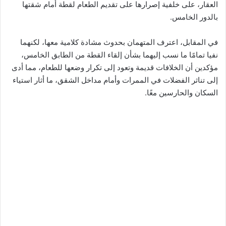
العقار، على خلفية إصرارها على تقديم الطعام لقطة أمام شقتها
بالدور الخامس.
في المقابل، اعترف المتهمان بحدوث مشادة كلامية معها، لكنهما
نفيا تمامًا ما نسب إليهما بشأن إلقاء القطة من الطابق الخامس،
مؤكدين أن الخلافات قديمة وتعود إلى تكرار وضعها للطعام، مما أدى
إلى تناثر الفضلات في الممرات وأمام مداخل الشقق، ما أثار استياء
السكان والحارسين معًا.