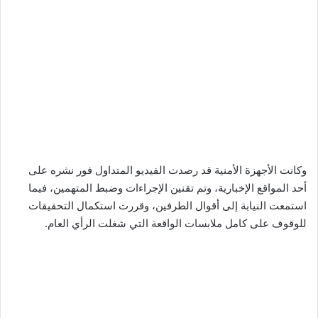
وكانت الأجهزة الأمنية قد رصدت الفيديو المتداول فور نشره على
أحد المواقع الإخبارية، وتم تقنين الإجراءات وضبط المتهمين، فيما
استمعت النيابة إلى أقوال الطرفين، وقررت استكمال التحقيقات
للوقوف على كامل ملابسات الواقعة التي شغلت الرأي العام.