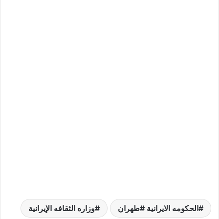
الحكومه الايرانية #طهران
وزاره الثقافه الإيرانية