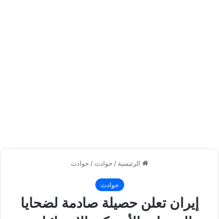
الرئيسية
/
حوادث
/
حوادث
حوادث
إيران تعلن حصيلة صادمة لضحايا