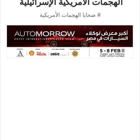
الهجمات الأمريكية الإسرائيلية
# ضحايا الهجمات الأمريكية