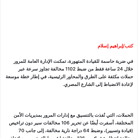
كتب/إبراهيم إسلام
في ضربة حاسمة للقيادة المتهورة، تمكنت الإدارة العامة للمرور
خلال 24 ساعة فقط من ضبط 1102 مخالفة تجاوز سرعة عبر
حملات مكثفة على الطرق والمحاور الرئيسية، في إطار خطة موسعة
لإعادة الانضباط إلى الشارع المصري.
الحملات، التي نُفذت بالتنسيق مع إدارات المرور بمديريات الأمن
المختلفة، أسفرت أيضًا عن تحرير 106 مخالفات سير دون تراخيص
(قيادة وتسيير)، وضبط 64 دراجة نارية مخالفة، إلى جانب 70