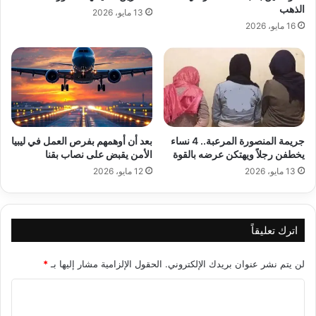
الذهب
13 مايو، 2026
16 مايو، 2026
جريمة المنصورة المرعبة.. 4 نساء
بعد أن أوهمهم بفرص العمل في ليبيا
يخطفن رجلاً ويهتكن عرضه بالقوة
الأمن يقبض على نصاب بقنا
13 مايو، 2026
12 مايو، 2026
اترك تعليقاً
لن يتم نشر عنوان بريدك الإلكتروني.
الحقول الإلزامية مشار إليها بـ
*
ا
ل