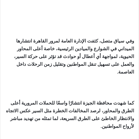
وفي سياق متصل، كثفت الإدارة العامة لمرور القاهرة انتشارها
الميداني في الشوارع والميادين الرئيسية، خاصة أعلى المحاور
الحيوية، لمواجهة أي أعطال أو حوادث قد تؤثر على حركة السير،
والعمل على تسهيل تنقل المواطنين وتقليل زمن الرحلات داخل
العاصمة.
كما شهدت محافظة الجيزة انتشارًا واسعًا للحملات المرورية أعلى
الطرق والمحاور، لرصد المخالفات الخطرة مثل السير عكس الاتجاه
والانتظار الخاطئ على الطرق السريعة، لما تمثله من تهديد مباشر
لأرواح المواطنين.