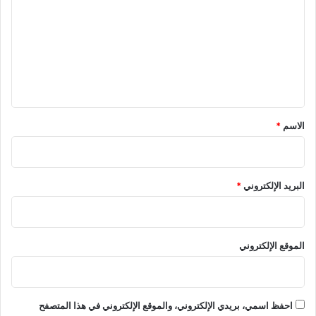
ت
ع
ل
ي
ق
*
الاسم
*
البريد الإلكتروني
*
الموقع الإلكتروني
احفظ اسمي، بريدي الإلكتروني، والموقع الإلكتروني في هذا المتصفح