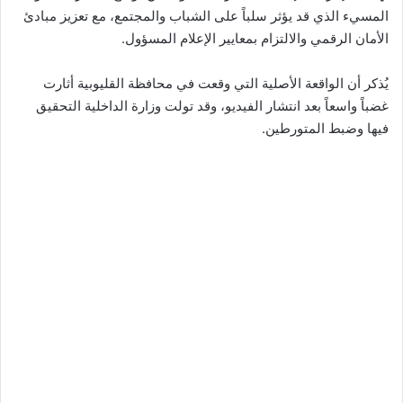
المسيء الذي قد يؤثر سلباً على الشباب والمجتمع، مع تعزيز مبادئ
الأمان الرقمي والالتزام بمعايير الإعلام المسؤول.
يُذكر أن الواقعة الأصلية التي وقعت في محافظة القليوبية أثارت
غضباً واسعاً بعد انتشار الفيديو، وقد تولت وزارة الداخلية التحقيق
فيها وضبط المتورطين.