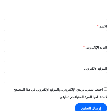
ل
ي
ق
*
الاسم
*
البريد الإلكتروني
*
الموقع الإلكتروني
احفظ اسمي، بريدي الإلكتروني، والموقع الإلكتروني في هذا المتصفح
لاستخدامها المرة المقبلة في تعليقي.