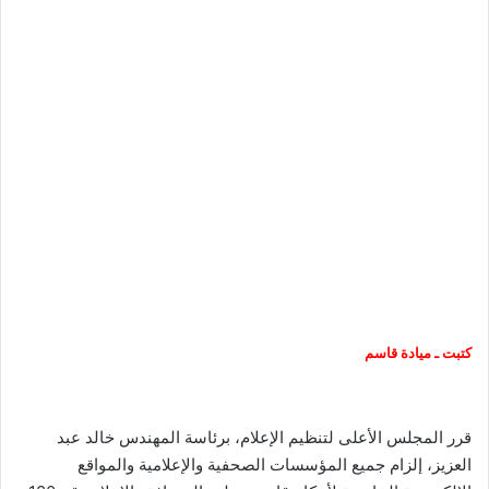
كتبت ـ ميادة قاسم
قرر المجلس الأعلى لتنظيم الإعلام، برئاسة المهندس خالد عبد
العزيز، إلزام جميع المؤسسات الصحفية والإعلامية والمواقع