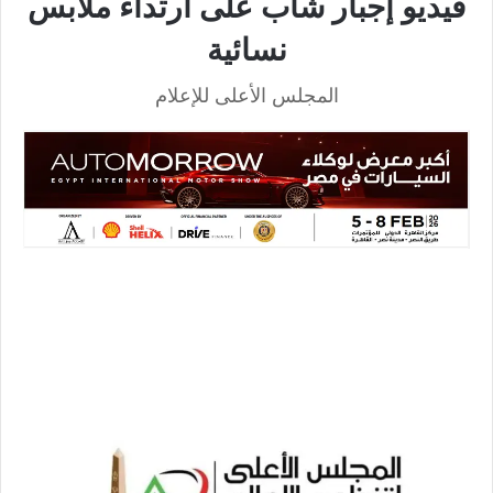
فيديو إجبار شاب على ارتداء ملابس
نسائية
المجلس الأعلى للإعلام