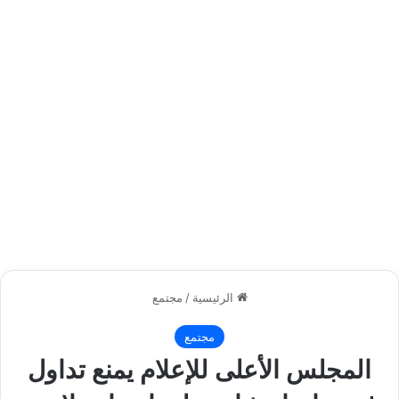
الرئيسية
/
مجتمع
مجتمع
المجلس الأعلى للإعلام يمنع تداول