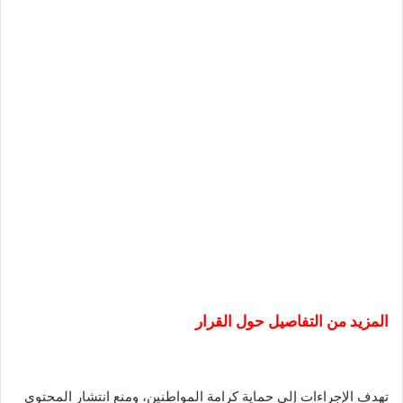
المزيد من التفاصيل حول القرار
تهدف الإجراءات إلى حماية كرامة المواطنين، ومنع انتشار المحتوى