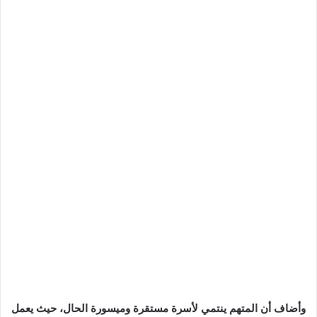
وأضاف أن المتهم ينتمي لأسرة مستقرة وميسورة الحال، حيث يعمل