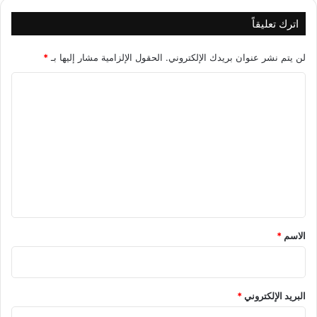
اترك تعليقاً
لن يتم نشر عنوان بريدك الإلكتروني.
الحقول الإلزامية مشار إليها بـ
*
ا
ل
ت
ع
ل
ي
ق
*
الاسم
*
البريد الإلكتروني
*