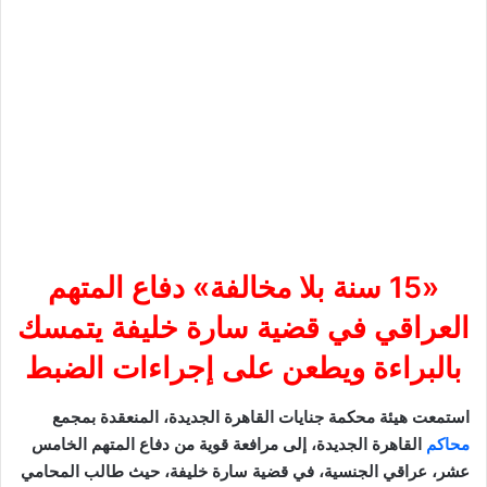
«15 سنة بلا مخالفة» دفاع المتهم
العراقي في قضية سارة خليفة يتمسك
بالبراءة ويطعن على إجراءات الضبط
استمعت هيئة محكمة جنايات القاهرة الجديدة، المنعقدة بمجمع
محاكم
القاهرة الجديدة، إلى مرافعة قوية من دفاع المتهم الخامس
عشر، عراقي الجنسية، في قضية سارة خليفة، حيث طالب المحامي