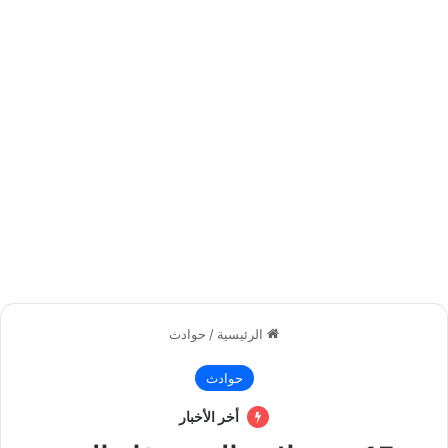
الرئيسية
/
حوادث
حوادث
أخر الأخبار