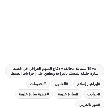
«15 سنة بلا مخالفة» دفاع المتهم العراقي في قضية
سارة خليفة يتمسك بالبراءة ويطعن على إجراءات الضبط
إبراهيم إسلام
القانون
تحقيقات
حوادث
سارة خليفة
قضية سارة خليفة
نيوز بالعربي