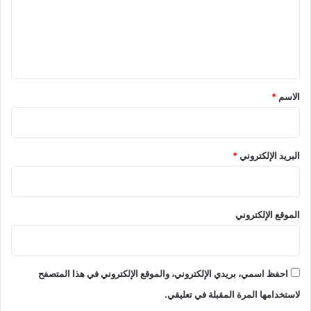
ع
ل
ي
ق
*
الاسم
*
البريد الإلكتروني
*
الموقع الإلكتروني
احفظ اسمي، بريدي الإلكتروني، والموقع الإلكتروني في هذا المتصفح
لاستخدامها المرة المقبلة في تعليقي.