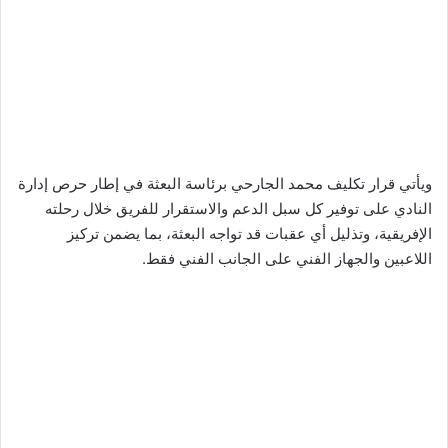
ويأتي قرار تكليف محمد الجارحي برئاسة البعثة في إطار حرص إدارة
النادي على توفير كل سبل الدعم والاستقرار للفريق خلال رحلته
الإفريقية، وتذليل أي عقبات قد تواجه البعثة، بما يضمن تركيز
اللاعبين والجهاز الفني على الجانب الفني فقط.