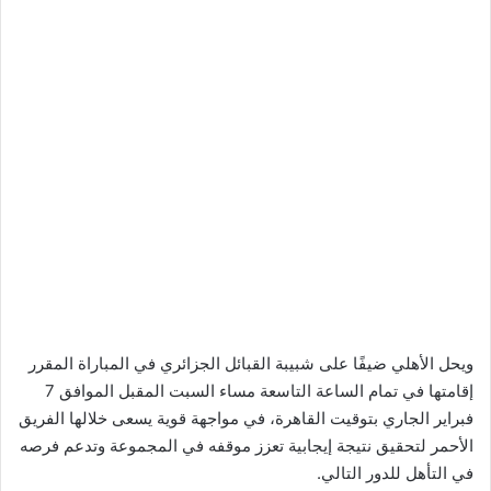
ويحل الأهلي ضيفًا على شبيبة القبائل الجزائري في المباراة المقرر
إقامتها في تمام الساعة التاسعة مساء السبت المقبل الموافق 7
فبراير الجاري بتوقيت القاهرة، في مواجهة قوية يسعى خلالها الفريق
الأحمر لتحقيق نتيجة إيجابية تعزز موقفه في المجموعة وتدعم فرصه
في التأهل للدور التالي.