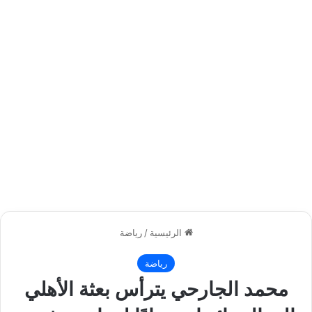
الرئيسية
/
رياضة
رياضة
محمد الجارحي يترأس بعثة الأهلي