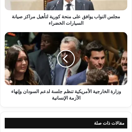
مراكز
صيانة
السيارات
مجلس النواب يوافق على منحة كورية لتأهيل مراكز صيانة
الخضراء
السيارات الخضراء
وزارة
الخارجية
الأمريكية
تنظم
جلسة
لدعم
السودان
وإنهاء
الأزمة
الإنسانية
وزارة الخارجية الأمريكية تنظم جلسة لدعم السودان وإنهاء
الأزمة الإنسانية
مقالات ذات صلة