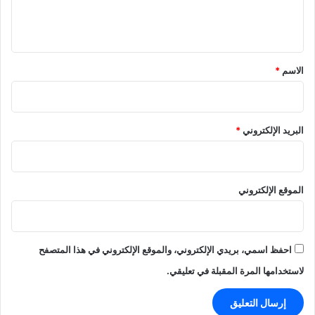
ل
ي
ق
*
الاسم
*
البريد الإلكتروني
*
الموقع الإلكتروني
احفظ اسمي، بريدي الإلكتروني، والموقع الإلكتروني في هذا المتصفح
لاستخدامها المرة المقبلة في تعليقي.