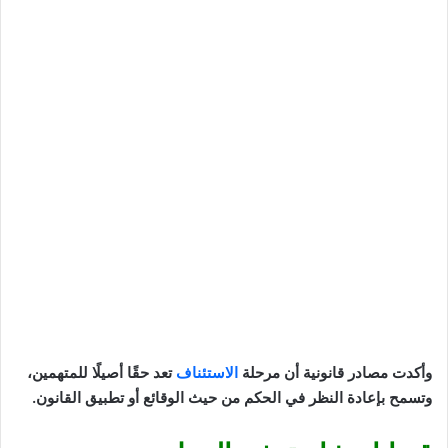
وأكدت مصادر قانونية أن مرحلة
الاستئناف
تعد حقًا أصيلًا للمتهمين،
وتسمح بإعادة النظر في الحكم من حيث الوقائع أو تطبيق القانون.