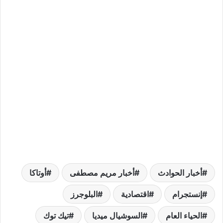
أخبار الحوادث
أخبار مريم مصطفى
أوتاكا
إنستجرام
اقتصادية
البلوجرز
الحياء العام
السوشيال ميديا
تيك توك