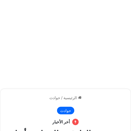
الرئيسية
/
حوادث
حوادث
أخر الأخبار