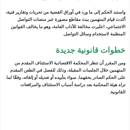
واستند الحكم إلى ما ورد في أوراق القضية من تحريات وتقارير فنية،
أكدت قيام المتهمين ببث مقاطع مصورة عبر منصات التواصل
الاجتماعي، اعتُبرت مخالفة للآداب العامة، وهو ما يخالف القوانين
المنظمة لاستخدام وسائل التواصل.
خطوات قانونية جديدة
ومن المقرر أن تنظر المحكمة الاقتصادية الاستئناف المقدم من
المتهمين خلال الجلسات المقبلة، وذلك للفصل في الطعن المقدم
على الحكم الصادر بحقهما، سواء بتأييده أو تعديله أو إلغائه، وفقًا لما
تراه هيئة المحكمة بعد دراسة أسباب الاستئناف والمرافعات
القانونية.