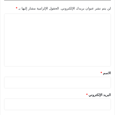
لن يتم نشر عنوان بريدك الإلكتروني.
الحقول الإلزامية مشار إليها بـ
*
ا
ل
ت
ع
ل
ي
ق
*
الاسم
*
البريد الإلكتروني
*