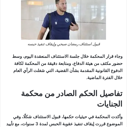
قبول استئناف رمضان صبحي وإيقاف تنفيذ حبسه
وجاء قرار المحكمة خلال جلسة الاستئناف المنعقدة اليوم، وسط
حضور مكثف من هيئة الدفاع، ومتابعة دقيقة من المحكمة لكافة
الدفوع القانونية المقدمة بشأن القضية، التي شغلت الرأي العام
خلال الفترة الماضية.
تفاصيل الحكم الصادر من محكمة
الجنايات
وأكدت المحكمة في حيثيات حكمها، قبول الاستئناف شكلًا، وفي
الموضوع قررت إيقاف تنفيذ عقوبة الحبس لمدة 3 سنوات، مع تأييد