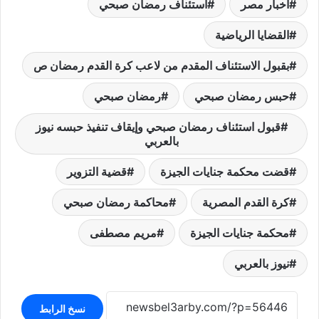
أخبار مصر
استئناف رمضان صبحي
القضايا الرياضية
بقبول الاستئناف المقدم من لاعب كرة القدم رمضان ص
حبس رمضان صبحي
رمضان صبحي
قبول استئناف رمضان صبحي وإيقاف تنفيذ حبسه نيوز
بالعربي
قضت محكمة جنايات الجيزة
قضية التزوير
كرة القدم المصرية
محاكمة رمضان صبحي
محكمة جنايات الجيزة
مريم مصطفى
نيوز بالعربي
نسخ الرابط