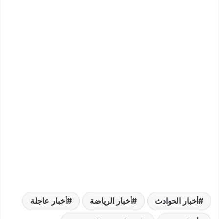
أخبار الحوادث
أخبار الرياضة
أخبار عاجلة