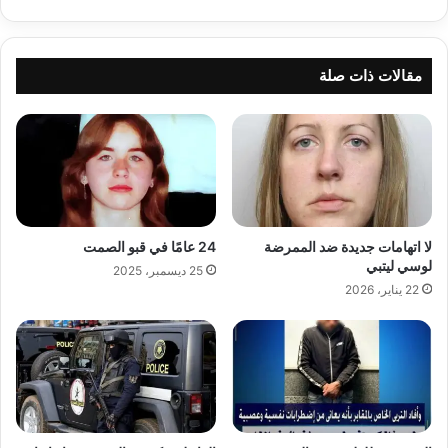
مقالات ذات صلة
لا اتهامات جديدة ضد الممرضة
24 عامًا في قبو الصمت
لوسي ليتبي
25 ديسمبر، 2025
22 يناير، 2026