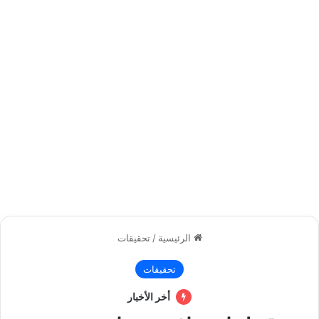
الرئيسية
/
تحقيقات
تحقيقات
أخر الأخبار