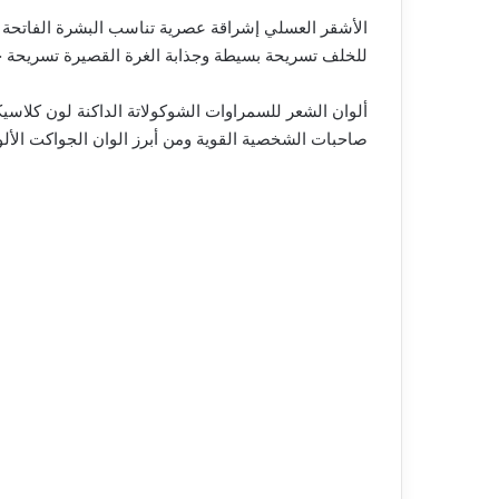
الأشقر العسلي إشراقة عصرية تناسب البشرة الفاتحة وا
للخلف تسريحة بسيطة وجذابة الغرة القصيرة تسريحة جر
ألوان الشعر للسمراوات الشوكولاتة الداكنة لون كلاسي
صاحبات الشخصية القوية ومن أبرز الوان الجواكت الألوان