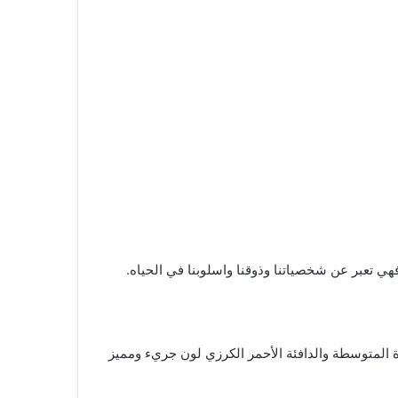
المتوسطة والدافئة الأحمر الكرزي لون جريء ومميز