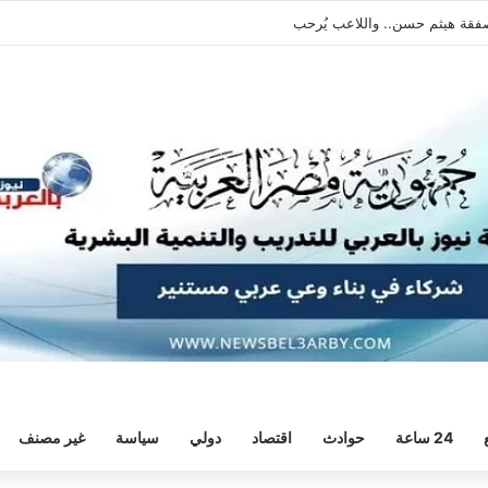
يطالبه بالعودة الفورية للتدريبات
24 ساعة
حوادث
اقتصاد
دولي
سياسة
غير مصنف