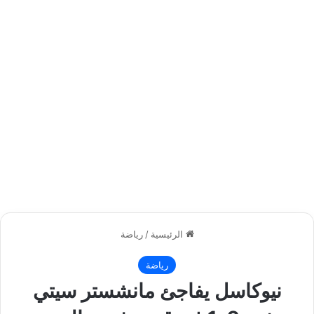
الرئيسية
/
رياضة
رياضة
نيوكاسل يفاجئ مانشستر سيتي