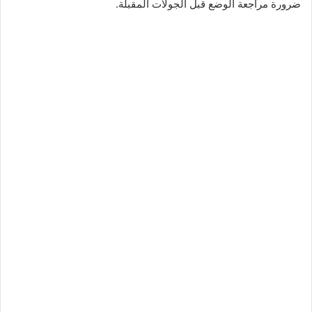
ضرورة مراجعة الوضع قبل الجولات المقبلة.