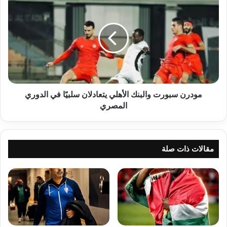
سبورت
والبنك
الأهلي
يتعادلان
سلبيًا
في
الدوري
المصري
مودرن سبورت والبنك الأهلي يتعادلان سلبيًا في الدوري
المصري
مقالات ذات صلة