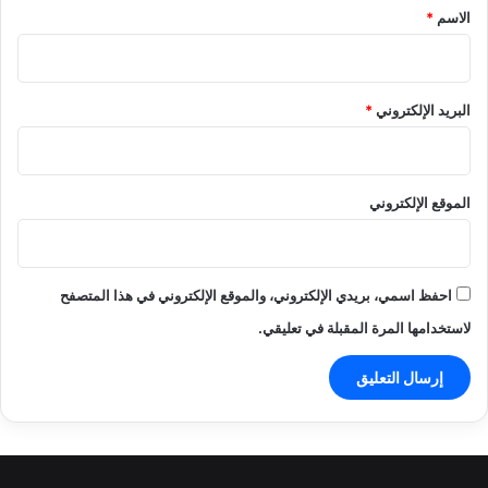
*
الاسم
*
البريد الإلكتروني
*
الموقع الإلكتروني
احفظ اسمي، بريدي الإلكتروني، والموقع الإلكتروني في هذا المتصفح
لاستخدامها المرة المقبلة في تعليقي.