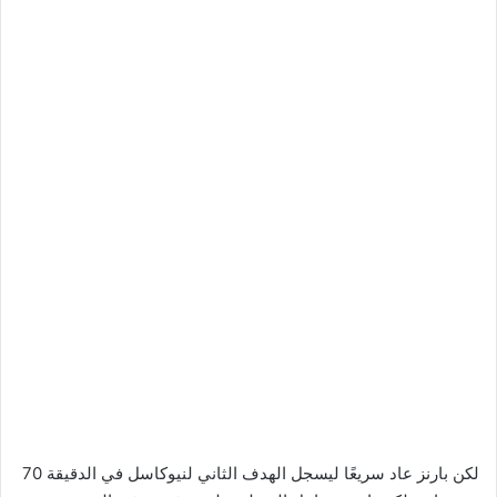
لكن بارنز عاد سريعًا ليسجل الهدف الثاني لنيوكاسل في الدقيقة 70