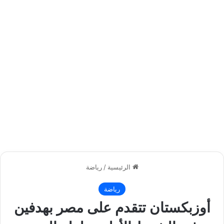
الرئيسية
/
رياضة
رياضة
أوزبكستان تتقدم على مصر بهدفين