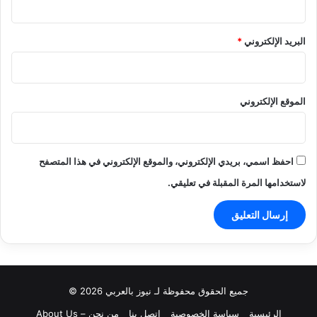
البريد الإلكتروني
*
الموقع الإلكتروني
احفظ اسمي، بريدي الإلكتروني، والموقع الإلكتروني في هذا المتصفح
لاستخدامها المرة المقبلة في تعليقي.
جميع الحقوق محفوظة لـ نيوز بالعربي 2026 ©
الرئيسية
سياسة الخصوصية
اتصل بنا
من نحن – About Us