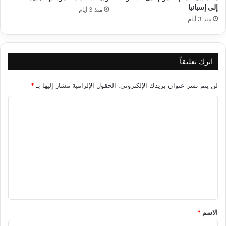
إلى إسبانيا
منذ 3 أيام
منذ 3 أيام
اترك تعليقاً
لن يتم نشر عنوان بريدك الإلكتروني.
الحقول الإلزامية مشار إليها بـ
*
ا
ل
ت
ع
ل
ي
ق
*
الاسم
*