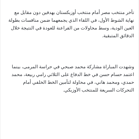
تأخر منتخب مصر أمام منتخب أوزبكستان بهدفين دون مقابل مع
نهاية الشوط الأول، في اللقاء الذي يجمعهما ضمن منافسات بطولة
العين الودية، وسط محاولات من الفراعنة للعودة في النتيجة خلال
الدقائق المتبقية.
وشهدت المباراة مشاركة محمد صبحي في حراسة المرمى، بينما
اعتمد حسام حسن في خط الدفاع على الثلاثي رامي ربيعة، محمد
حمدي، ومحمد هاني، في محاولة لتأمين الخط الخلفي أمام
التحركات السريعة للمنتخب الأوزبكي.