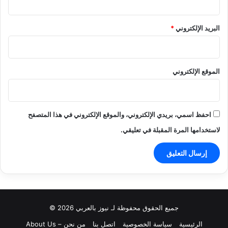
البريد الإلكتروني
*
الموقع الإلكتروني
احفظ اسمي، بريدي الإلكتروني، والموقع الإلكتروني في هذا المتصفح
لاستخدامها المرة المقبلة في تعليقي.
جميع الحقوق محفوظة لـ نيوز بالعربي 2026 ©
الرئيسية
سياسة الخصوصية
اتصل بنا
من نحن – About Us