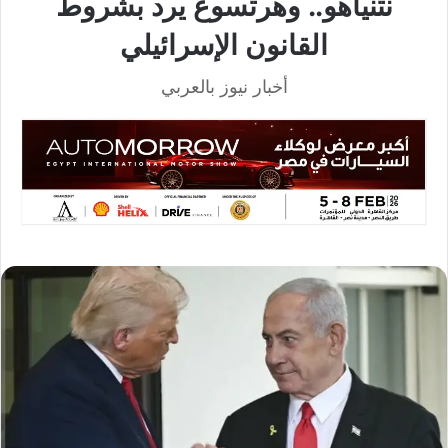
نتنياهو.. وهرتسوغ يرد بشروط
القانون الإسرائيلي
أخبار نيوز بالعربي