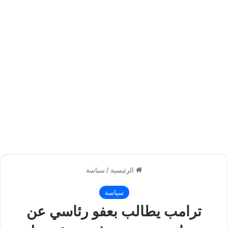
الرئيسية
/
سياسة
سياسة
ترامب يطالب بعفو رئاسي عن