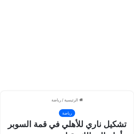
الرئيسية
/
رياضة
رياضة
تشكيل ناري للأهلي في قمة السوبر