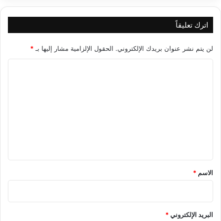
اترك تعليقاً
لن يتم نشر عنوان بريدك الإلكتروني.
الحقول الإلزامية مشار إليها بـ
*
ا
ل
ت
ع
ل
ي
ق
*
الاسم
*
البريد الإلكتروني
*