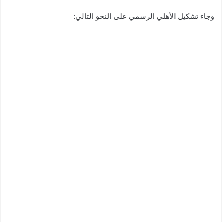
وجاء تشكيل الأهلي الرسمي على النحو التالي: