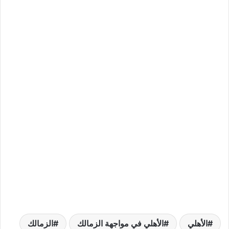
الأهلي
الأهلي في مواجهة الزمالك
الزمالك