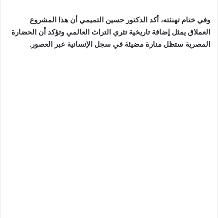
وفي ختام تهنئته، أكد الدكتور حسين التميمي أن هذا المشروع
العملاق يمثل إضافة تاريخية تثري التراث العالمي وتؤكد أن الحضارة
المصرية ستظل منارة مضيئة في سجل الإنسانية عبر العصور.