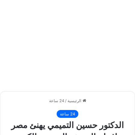
الرئيسية
/
24 ساعة
24 ساعة
الدكتور حسين التميمي يهنئ مصر