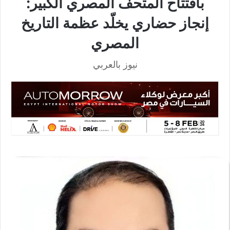
بافتتاح المتحف المصري الكبير:
إنجاز حضاري يخلّد عظمة التاريخ
المصري
نيوز بالعربي