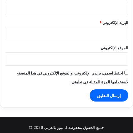
البريد الإلكتروني
*
الموقع الإلكتروني
احفظ اسمي، بريدي الإلكتروني، والموقع الإلكتروني في هذا المتصفح
لاستخدامها المرة المقبلة في تعليقي.
جميع الحقوق محفوظة لـ نيوز بالعربي 2026 ©