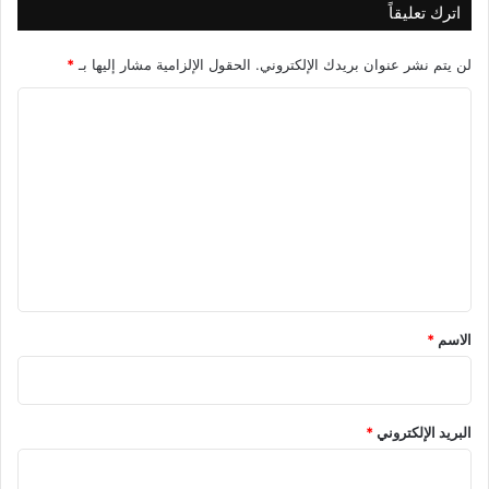
اترك تعليقاً
لن يتم نشر عنوان بريدك الإلكتروني.
الحقول الإلزامية مشار إليها بـ
*
ا
ل
ت
ع
ل
ي
ق
*
الاسم
*
البريد الإلكتروني
*