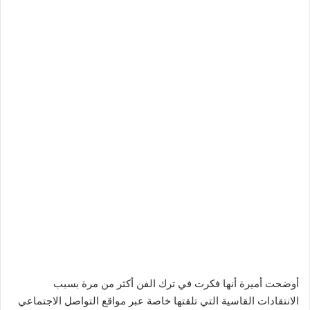
أوضحت أميرة أنها فكرت في ترك الفن أكثر من مرة بسبب
الانتقادات القاسية التي تلقتها خاصة عبر مواقع التواصل الاجتماعي