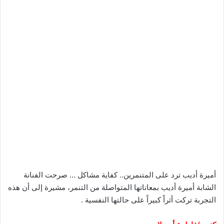
أميرة أديب ترد على المتنمرين.. كفاية مشاكل … صرحت الفنانة
الشابة أميرة أديب بمعاناتها المتواصلة من التنمر، مشيرة إلى أن هذه
التجربة تركت أثراً كبيراً على حالتها النفسية .