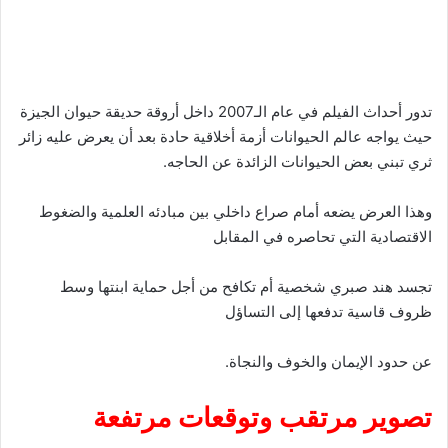
تدور أحداث الفيلم في عام الـ2007 داخل أروقة حديقة حيوان الجيزة
حيث يواجه عالم الحيوانات أزمة أخلاقية حادة بعد أن يعرض عليه زائر
ثري تبني بعض الحيوانات الزائدة عن الحاجه.
وهذا العرض يضعه أمام صراع داخلي بين مبادئه العلمية والضغوط
الاقتصادية التي تحاصره في المقابل
تجسد هند صبري شخصية أم تكافح من أجل حماية ابنتها وسط
ظروف قاسية تدفعها إلى التساؤل
عن حدود الإيمان والخوف والنجاة.
تصوير مرتقب وتوقعات مرتفعة