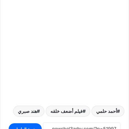
أحمد حلمي
فيلم أضعف خلقه
هند صبري