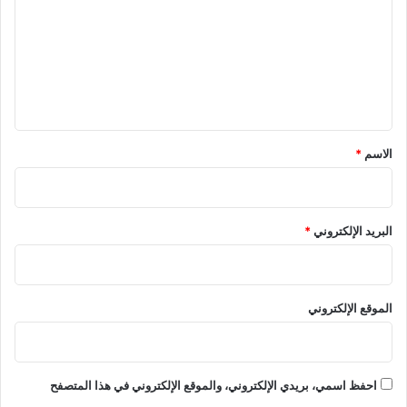
ت
ع
ل
ي
ق
*
الاسم
*
البريد الإلكتروني
*
الموقع الإلكتروني
احفظ اسمي، بريدي الإلكتروني، والموقع الإلكتروني في هذا المتصفح