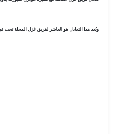
ويُعد هذا التعادل هو العاشر لفريق غزل المحلة تحت قيادة المدير الفني علاء