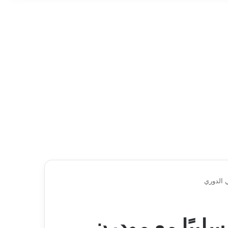
ي الدوري
سلبيًا مع مودرن