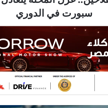
سبورت في الدوري