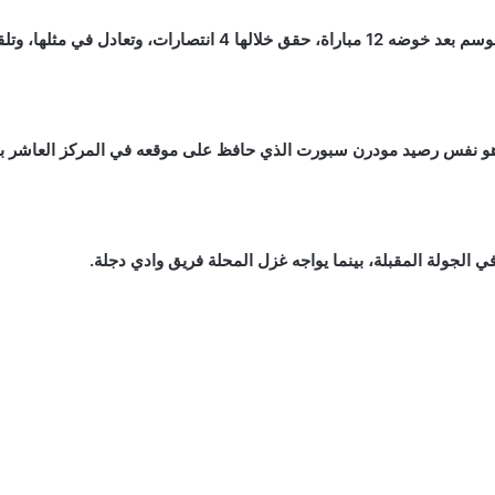
عادل في مثلها، وتلقى 4 هزائم.
 الجولة المقبلة، بينما يواجه غزل المحلة فريق وادي دجلة.