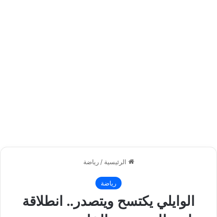
الرئيسية
/
رياضة
رياضة
الوايلي يكتسح ويتصدر.. انطلاقة