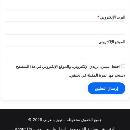
البريد الإلكتروني
*
الموقع الإلكتروني
احفظ اسمي، بريدي الإلكتروني، والموقع الإلكتروني في هذا المتصفح
لاستخدامها المرة المقبلة في تعليقي.
جميع الحقوق محفوظة لـ نيوز بالعربي 2026 ©
الرئيسية
سياسة الخصوصية
اتصل بنا
من نحن – About Us