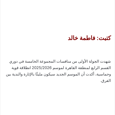
كتبت: فاطمة خالد
شهدت الجولة الأولى من منافسات المجموعة الخامسة في دوري
القسم الرابع لمنطقة القاهرة لموسم 2025/2026 انطلاقة قوية
وحماسية، أكدت أن الموسم الجديد سيكون مليئًا بالإثارة والندية بين
الفرق.