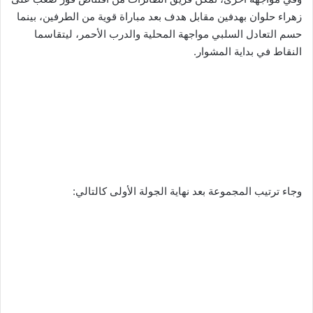
زهراء حلوان بهدفين مقابل هدف بعد مباراة قوية من الطرفين، بينما
حسم التعادل السلبي مواجهة المحلية والدرب الأحمر، ليتقاسما
النقاط في بداية المشوار.
وجاء ترتيب المجموعة بعد نهاية الجولة الأولى كالتالي: