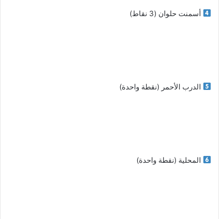
أسمنت حلوان (3 نقاط)
الدرب الأحمر (نقطة واحدة)
المحلية (نقطة واحدة)