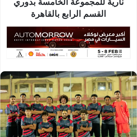
نارية للمجموعة الخامسة بدوري
القسم الرابع بالقاهرة