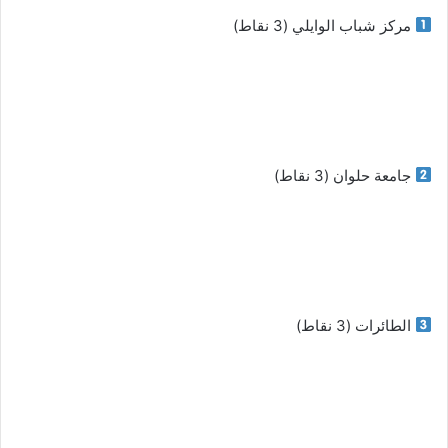
مركز شباب الوايلي (3 نقاط)
جامعة حلوان (3 نقاط)
الطائرات (3 نقاط)