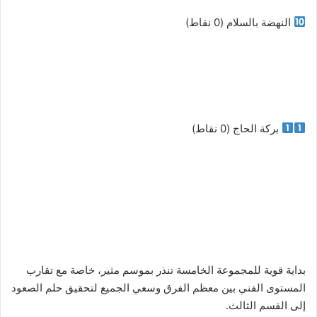
النهضة بالسلام (0 نقاط)
بركة الحاج (0 نقاط)
بداية قوية للمجموعة الخامسة تنذر بموسم مثير، خاصة مع تقارب
المستوى الفني بين معظم الفرق وسعي الجميع لتحقيق حلم الصعود
إلى القسم الثالث.