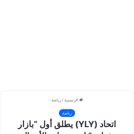
الرئيسية
/
رياضة
رياضة
اتحاد (YLY) يطلق أول “بازار