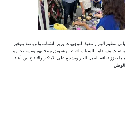
يأتي تنظيم البازار تنفيذاً لتوجيهات وزير الشباب والرياضة بتوفير
منصات مستدامة للشباب لعرض وتسويق منتجاتهم ومشروعاتهم،
مما يعزز ثقافة العمل الحر ويشجع على الابتكار والإنتاج بين أبناء
الوطن.