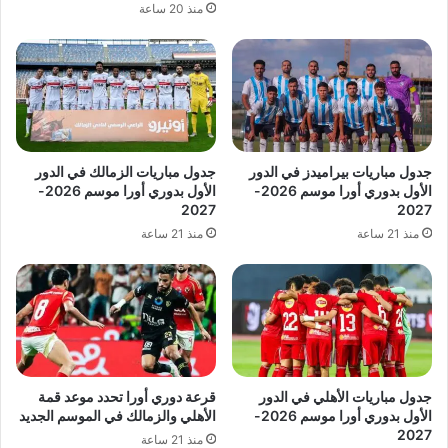
منذ 20 ساعة
جدول مباريات بيراميدز في الدور
جدول مباريات الزمالك في الدور
الأول بدوري أورا موسم 2026-
الأول بدوري أورا موسم 2026-
2027
2027
منذ 21 ساعة
منذ 21 ساعة
جدول مباريات الأهلي في الدور
قرعة دوري أورا تحدد موعد قمة
الأول بدوري أورا موسم 2026-
الأهلي والزمالك في الموسم الجديد
2027
منذ 21 ساعة