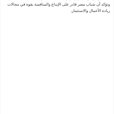
وتؤكد أن شباب مصر قادر على الإبداع والمنافسة بقوة في مجالات
ريادة الأعمال والاستثمار.