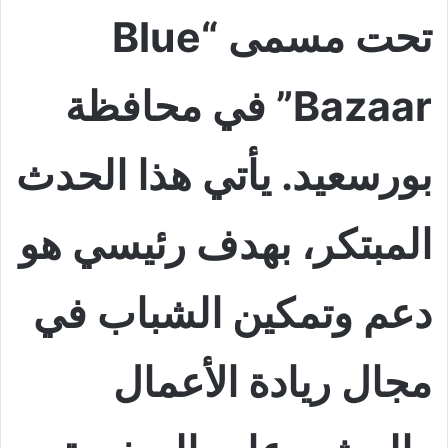
تحت مسمى “Blue
Bazaar” في محافظة
بورسعيد. يأتي هذا الحدث
المبتكر، بهدف رئيسي هو
دعم وتمكين الشباب في
مجال ريادة الأعمال