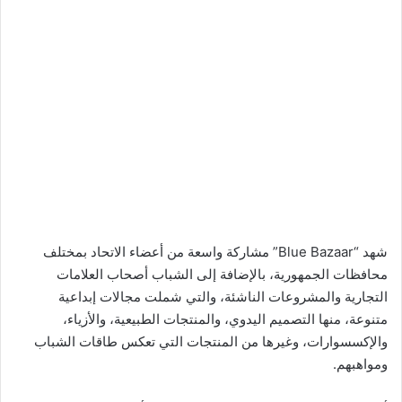
شهد “Blue Bazaar” مشاركة واسعة من أعضاء الاتحاد بمختلف
محافظات الجمهورية، بالإضافة إلى الشباب أصحاب العلامات
التجارية والمشروعات الناشئة، والتي شملت مجالات إبداعية
متنوعة، منها التصميم اليدوي، والمنتجات الطبيعية، والأزياء،
والإكسسوارات، وغيرها من المنتجات التي تعكس طاقات الشباب
ومواهبهم.