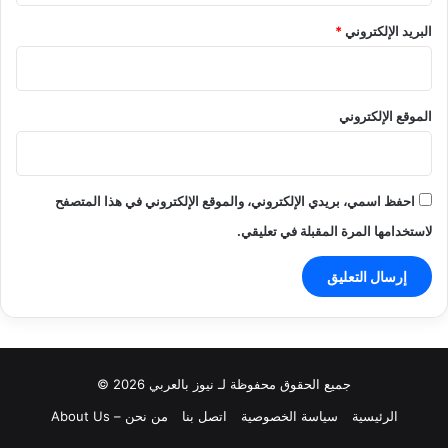
البريد الإلكتروني
*
الموقع الإلكتروني
احفظ اسمي، بريدي الإلكتروني، والموقع الإلكتروني في هذا المتصفح
لاستخدامها المرة المقبلة في تعليقي.
جميع الحقوق محفوظة لـ نيوز بالعربي 2026 ©
الرئيسية
سياسة الخصوصية
اتصل بنا
من نحن – About Us