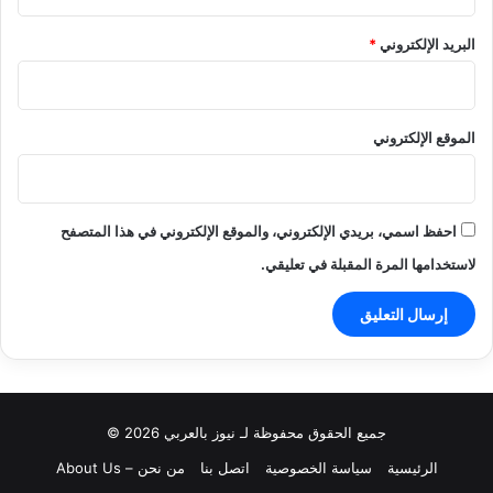
البريد الإلكتروني
*
الموقع الإلكتروني
احفظ اسمي، بريدي الإلكتروني، والموقع الإلكتروني في هذا المتصفح
لاستخدامها المرة المقبلة في تعليقي.
جميع الحقوق محفوظة لـ نيوز بالعربي 2026 ©
الرئيسية
سياسة الخصوصية
اتصل بنا
من نحن – About Us