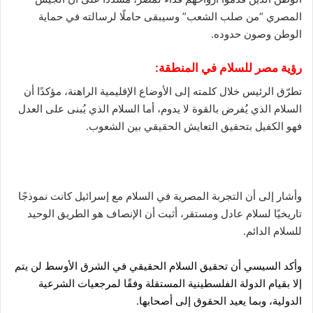
المصري “من صلب الشعب” وسيبقى حاملًا لرسالته في حماية
الوطن وصون حدوده.
رؤية مصر للسلام في المنطقة:
تطرّق الرئيس خلال كلمته إلى الأوضاع الإقليمية الراهنة، مؤكدًا أن
السلام الذي يُفرض بالقوة لا يدوم، أما السلام الذي يُبنى على العدل
فهو الكفيل بتحقيق التعايش الحقيقي بين الشعوب.
وأشار إلى أن التجربة المصرية في السلام مع إسرائيل كانت نموذجًا
تاريخيًا لسلام عادل ومستقر، أثبت أن الإنصاف هو الطريق الوحيد
للسلام الدائم.
وأكد السيسي أن تحقيق السلام الحقيقي في الشرق الأوسط لن يتم
إلا بقيام الدولة الفلسطينية المستقلة وفقًا لمرجعيات الشرعية
الدولية، وبما يعيد الحقوق إلى أصحابها.