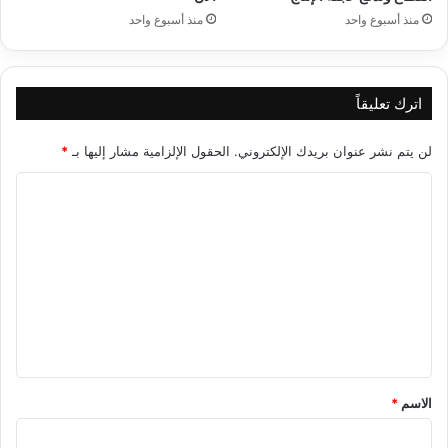
منذ أسبوع واحد
منذ أسبوع واحد
اترك تعليقاً
لن يتم نشر عنوان بريدك الإلكتروني.
الحقول الإلزامية مشار إليها بـ
*
ا
ل
ت
ع
ل
ي
ق
*
الاسم
*