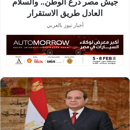
جيش مصر درع الوطن.. والسلام
العادل طريق الاستقرار
أخبار نيوز بالعربي