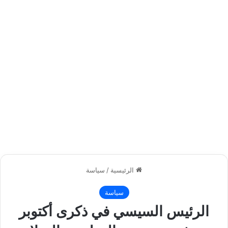
الرئيسية
/
سياسة
سياسة
الرئيس السيسي في ذكرى أكتوبر