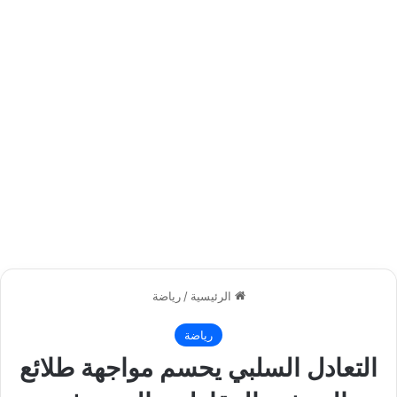
الرئيسية
/
رياضة
رياضة
التعادل السلبي يحسم مواجهة طلائع