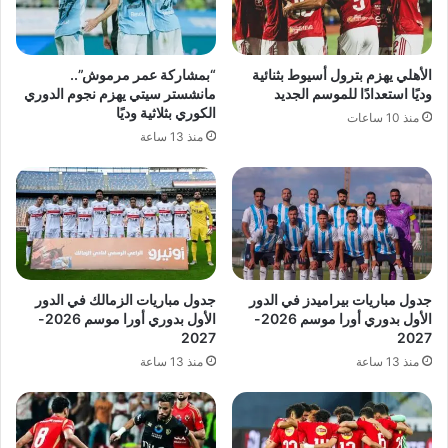
الأهلي يهزم بترول أسيوط بثنائية
“بمشاركة عمر مرموش”..
وديًا استعدادًا للموسم الجديد
مانشستر سيتي يهزم نجوم الدوري
الكوري بثلاثية وديًا
منذ 10 ساعات
منذ 13 ساعة
جدول مباريات بيراميدز في الدور
جدول مباريات الزمالك في الدور
الأول بدوري أورا موسم 2026-
الأول بدوري أورا موسم 2026-
2027
2027
منذ 13 ساعة
منذ 13 ساعة