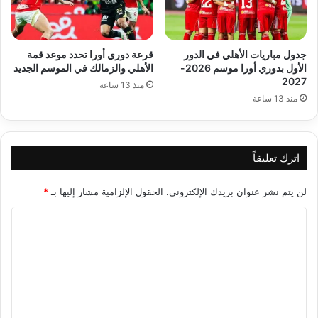
جدول مباريات الأهلي في الدور
قرعة دوري أورا تحدد موعد قمة
الأول بدوري أورا موسم 2026-
الأهلي والزمالك في الموسم الجديد
2027
منذ 13 ساعة
منذ 13 ساعة
اترك تعليقاً
لن يتم نشر عنوان بريدك الإلكتروني.
الحقول الإلزامية مشار إليها بـ
*
ا
ل
ت
ع
ل