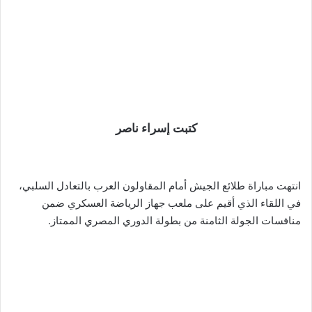
كتبت إسراء ناصر
انتهت مباراة طلائع الجيش أمام المقاولون العرب بالتعادل السلبي،
في اللقاء الذي أقيم على ملعب جهاز الرياضة العسكري ضمن
منافسات الجولة الثامنة من بطولة الدوري المصري الممتاز.