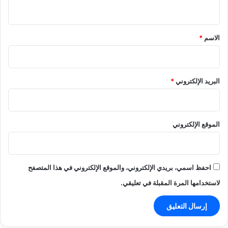
ي
ق
*
الاسم
*
البريد الإلكتروني
*
الموقع الإلكتروني
احفظ اسمي، بريدي الإلكتروني، والموقع الإلكتروني في هذا المتصفح
لاستخدامها المرة المقبلة في تعليقي.