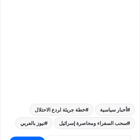
أخبار سياسية
خطة جريئة لردع الاحتلال
سحب السفراء ومحاصرة إسرائيل
نيوز بالعربي