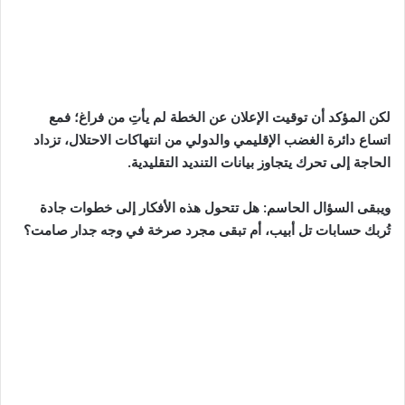
لكن المؤكد أن توقيت الإعلان عن الخطة لم يأتِ من فراغ؛ فمع
اتساع دائرة الغضب الإقليمي والدولي من انتهاكات الاحتلال، تزداد
الحاجة إلى تحرك يتجاوز بيانات التنديد التقليدية.
ويبقى السؤال الحاسم: هل تتحول هذه الأفكار إلى خطوات جادة
تُربك حسابات تل أبيب، أم تبقى مجرد صرخة في وجه جدار صامت؟