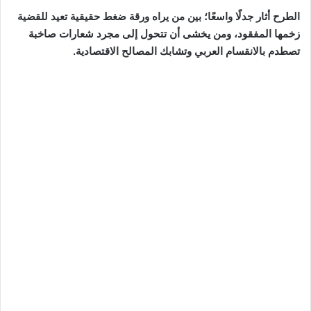
الطرح أثار جدلًا واسعًا؛ بين من يراه ورقة ضغط حقيقية تعيد للقضية
زخمها المفقود، ومن يخشى أن تتحول إلى مجرد شعارات صاخبة
تصطدم بالانقسام العربي وتشابك المصالح الاقتصادية.