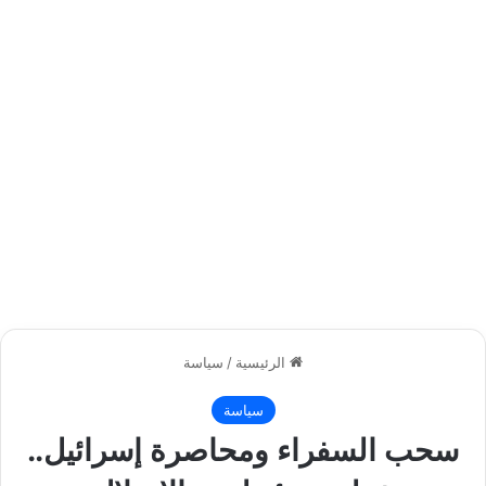
الرئيسية
/
سياسة
سياسة
سحب السفراء ومحاصرة إسرائيل..