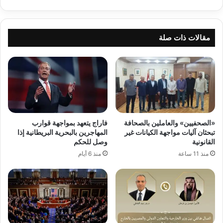
مقالات ذات صلة
«الصحفيين» والعاملين بالصحافة
فاراج يتعهد بمواجهة قوارب
تبحثان آليات مواجهة الكيانات غير
المهاجرين بالبحرية البريطانية إذا
القانونية
وصل للحكم
منذ 11 ساعة
منذ 6 أيام