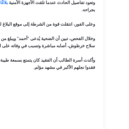
وتعود تفاصيل الحادث عندما تلقت الأجهزة الأمنية
بلاغًا
م
بجراحه.
وعلى الفور، انتقلت قوة من الشرطة إلى موقع البلاغ ل
سلاح خرطوش، أصابه مباشرة وتسبب في وفاته على ال
وأكدت أسرة الطالب أن الفقيد كان يتمتع بسمعة طيبة ب
فقدوا نجلهم الأكبر في مشهد مؤلم.