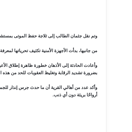
وتم نقل جثمان الطالب إلى ثلاجة حفظ الموتى بمست
من جانبها، بدأت الأجهزة الأمنية تكثيف تحرياتها لمعرفة
وأعادت الحادثة إلى الأذهان خطورة ظاهرة إطلاق الأعي
بضرورة تشديد الرقابة وتغليظ العقوبات للحد من هذه ال
وأكد عدد من أهالي القرية أن ما حدث جرس إنذار للجم
أرواحًا بريئة دون أي ذنب.