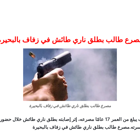
صرع طالب بطلق ناري طائش في زفاف بالبحيرة
مصرع طالب بطلق ناري طائش في زفاف بالبحيرة
لقي طالب يبلغ من العمر 17 عامًا مصرعه، إثر إصابته بطلق ناري طائش
ي وأسرته.مصرع طالب بطلق ناري طائش في زفاف بالبحيرة