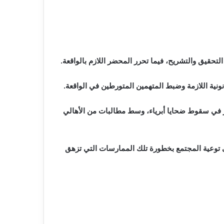
لتحقيق والتشريح، فيما تحرر المحضر اللازم بالواقعة.
انونية اللازمة وضبط المتهمين المتورطين في الواقعة.
آخر في سقوط ضحايا أبرياء، وسط مطالبات من الأهالي
لى توعية المجتمع بخطورة تلك الممارسات التي تزهق