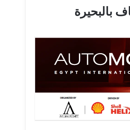
 بالبحيرة