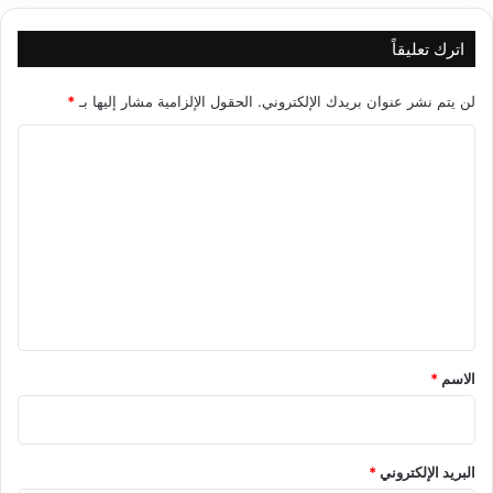
اترك تعليقاً
لن يتم نشر عنوان بريدك الإلكتروني.
الحقول الإلزامية مشار إليها بـ
*
ا
ل
ت
ع
ل
ي
ق
*
الاسم
*
البريد الإلكتروني
*