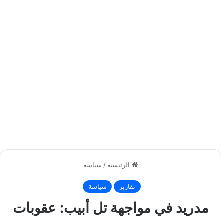
الرئيسية
/
سياسة
تقارير
سياسة
مدريد في مواجهة تل أبيب: عقوبات