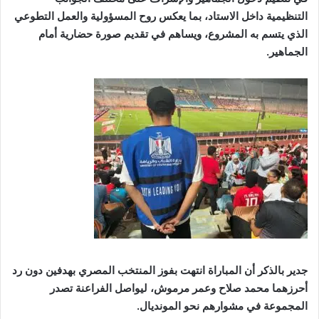
التنظيمية داخل الاستاد، بما يعكس روح المسؤولية والعمل التطوعي
الذي يتسم به المشروع، ويساهم في تقديم صورة حضارية أمام
الجماهير.
جدير بالذكر أن المباراة انتهت بفوز المنتخب المصري بهدفين دون رد
أحرزهما محمد صلاح وعمر مرموش، ليواصل الفراعنة تصدر
المجموعة في مشوارهم نحو المونديال.