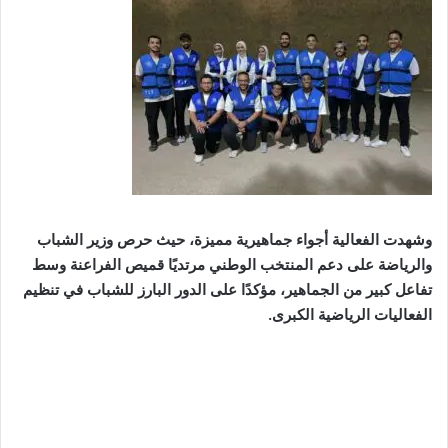
وشهدت الفعالية أجواء جماهيرية مميزة، حيث حرص وزير الشباب
والرياضة على دعم المنتخب الوطني مرتديًا قميص الفراعنة وسط
تفاعل كبير من الجماهير، مؤكدًا على الدور البارز للشباب في تنظيم
الفعاليات الرياضية الكبرى.