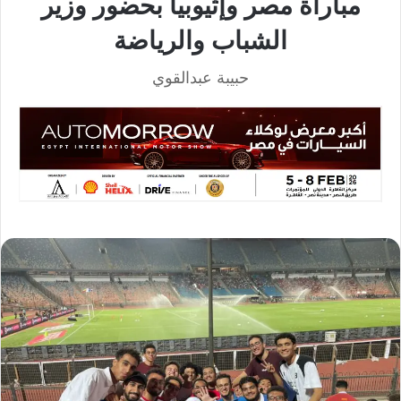
مباراة مصر وإثيوبيا بحضور وزير
الشباب والرياضة
حبيبة عبدالقوي