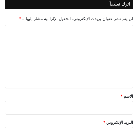
اترك تعليقاً
لن يتم نشر عنوان بريدك الإلكتروني.
الحقول الإلزامية مشار إليها بـ
*
ا
ل
ت
ع
ل
ي
ق
*
الاسم
*
البريد الإلكتروني
*