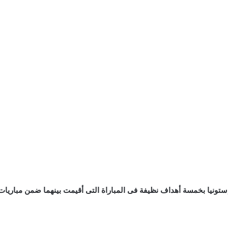
ونيا بخمسة أهداف نظيفة فى المباراة التى أقيمت بينهما ضمن مباريات تصفي