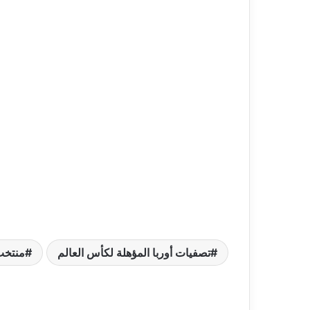
تصفيات أوربا المؤهلة لكأس العالم
منتخب 