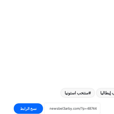
إيطاليا
منتخب استونيا
نسخ الرابط