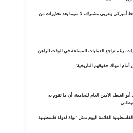
غط أميركي وعربي مشترك، لا سيما بعد تحذيرات من
رات، رغم تراجع العمليات المسلحة في الوقت الراهن.
أمام انتهاك حقوقهم التاريخية”.
و الغيط، الأمين العام للجامعة، أن ما تقوم به
يطاني.
لفلسطينية القائمة اليوم تمثل “نواة لدولة فلسطينية