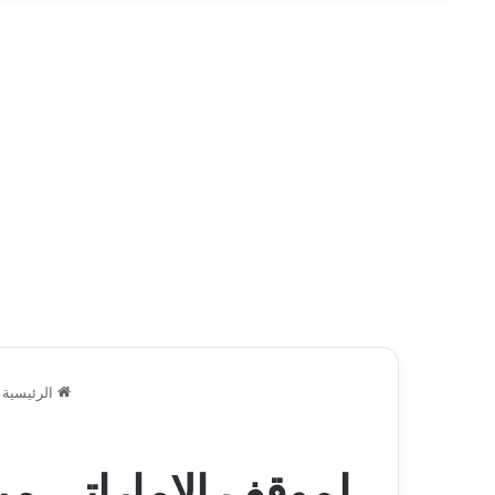
الرئيسية
لموقف الإماراتي من