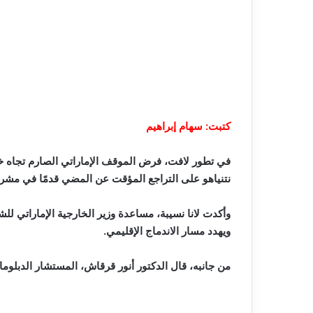
كتبت: سهام إبراهيم
في تطور لافت، فرض الموقف الإماراتي الصارم تجاه خ
نتنياهو على التراجع المؤقت عن المضي قدمًا في مشر
وأكدت لانا نسيبة، مساعدة وزير الخارجية الإماراتي لل
ويهدد مسار الاندماج الإقليمي.
من جانبه، قال الدكتور أنور قرقاش، المستشار الدبلو