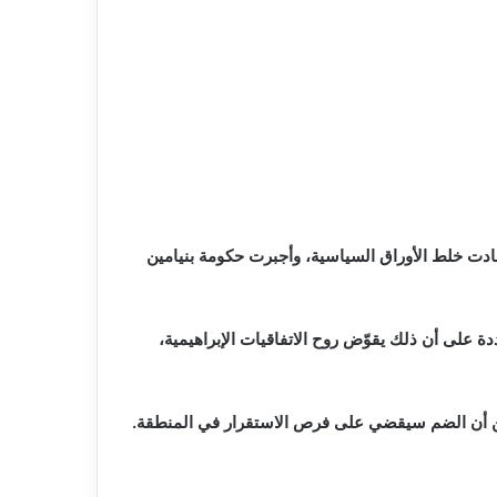
دت خلط الأوراق السياسية، وأجبرت حكومة بنيامين
دة على أن ذلك يقوّض روح الاتفاقيات الإبراهيمية،
ا من أن الضم سيقضي على فرص الاستقرار في المنطقة.