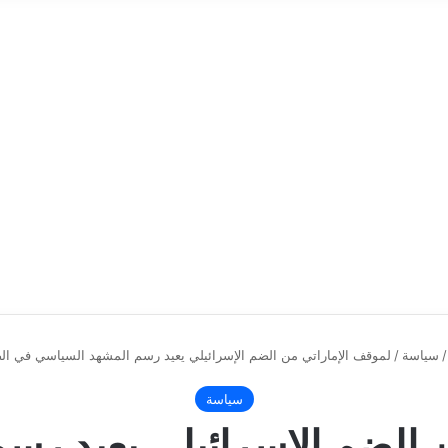
/
سياسة
/
لموقف الإماراتي من الضم الإسرائيلي يعيد رسم المشهد السياسي في الض
سياسة
 الضم الإسرائيلي يعيد ر