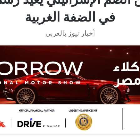
في الضفة الغربية
أخبار نيوز بالعربي