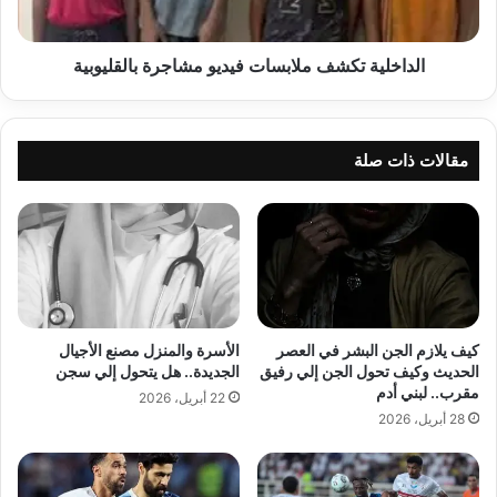
الداخلية تكشف ملابسات فيديو مشاجرة بالقليوبية
مقالات ذات صلة
كيف يلازم الجن البشر في العصر
الأسرة والمنزل مصنع الأجيال
الحديث وكيف تحول الجن إلي رفيق
الجديدة.. هل يتحول إلي سجن
مقرب.. لبني أدم
22 أبريل، 2026
28 أبريل، 2026