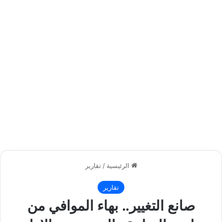
الرئيسية
/
تقارير
تقارير
صانع التغيير.. بهاء الموافي من