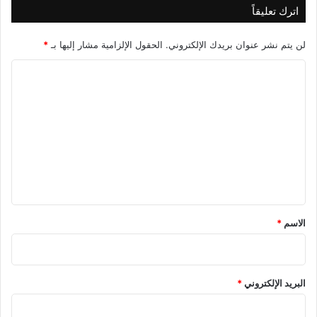
اترك تعليقاً
لن يتم نشر عنوان بريدك الإلكتروني.
الحقول الإلزامية مشار إليها بـ
*
ا
ل
ت
ع
ل
ي
ق
*
الاسم
*
البريد الإلكتروني
*