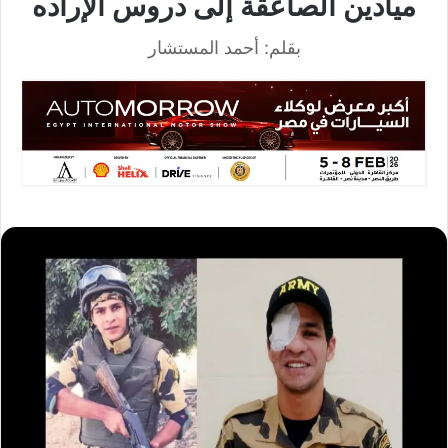
ميادين الصاعقة إلى دروس الإراده
بقلم: أحمد المستشار