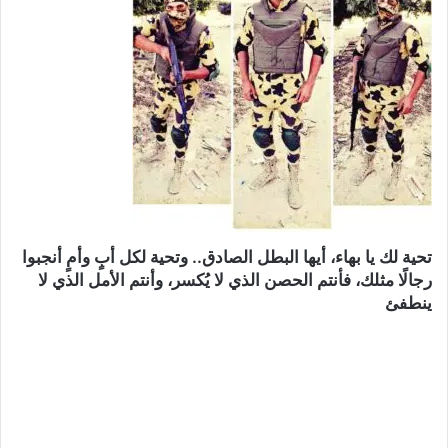
تحية لك يا بهاء، أيها البطل الصادق.. وتحية لكل أبٍ وأمٍ أنجبوا
رجالًا مثلك، فأنتم الحصن الذي لا يُكسر، وأنتم الأمل الذي لا
ينطفئ