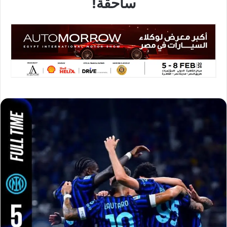
ساحقة!