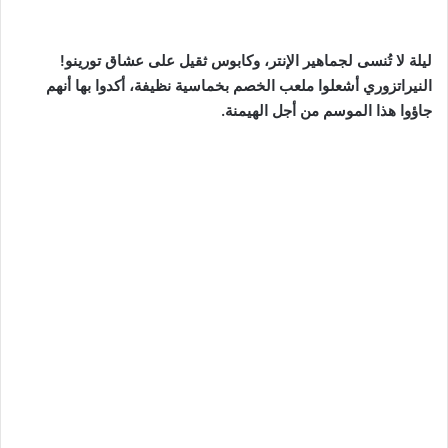
ليلة لا تُنسى لجماهير الإنتر، وكابوس ثقيل على عشاق تورينو!
النيراتزوري أشعلوا ملعب الخصم بخماسية نظيفة، أكدوا بها أنهم
جاؤوا هذا الموسم من أجل الهيمنة.