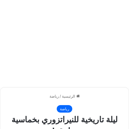
الرئيسية
/
رياضة
رياضة
ليلة تاريخية للنيراتزوري بخماسية