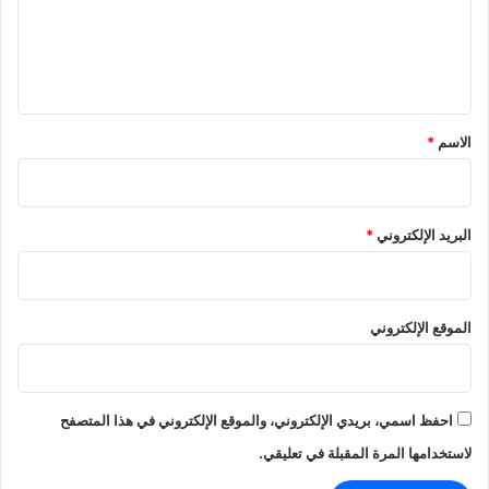
ع
ل
ي
ق
*
الاسم
*
البريد الإلكتروني
*
الموقع الإلكتروني
احفظ اسمي، بريدي الإلكتروني، والموقع الإلكتروني في هذا المتصفح
لاستخدامها المرة المقبلة في تعليقي.